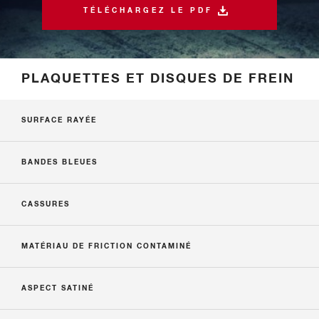
TÉLÉCHARGEZ LE PDF
PLAQUETTES ET DISQUES DE FREIN
SURFACE RAYÉE
BANDES BLEUES
CASSURES
MATÉRIAU DE FRICTION CONTAMINÉ
ASPECT SATINÉ