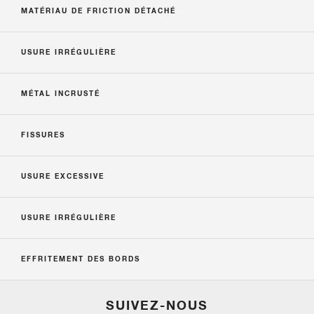
MATÉRIAU DE FRICTION DÉTACHÉ
USURE IRRÉGULIÈRE
MÉTAL INCRUSTÉ
FISSURES
USURE EXCESSIVE
USURE IRRÉGULIÈRE
EFFRITEMENT DES BORDS
SUIVEZ-NOUS