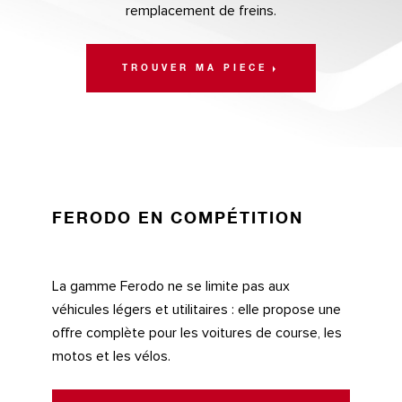
remplacement de freins.
TROUVER MA PIECE
FERODO EN COMPÉTITION
La gamme Ferodo ne se limite pas aux
véhicules légers et utilitaires : elle propose une
offre complète pour les voitures de course, les
motos et les vélos.