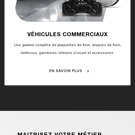
VÉHICULES COMMERCIAUX
Une gamme complète de plaquettes de frein, disques de frein,
tambours, garnitures, témoins d'usure et accessoires.
EN SAVOIR PLUS
MAITRISEZ VOTRE MÉTIER