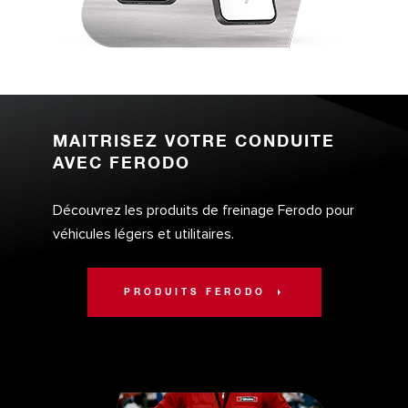
MAITRISEZ VOTRE CONDUITE
AVEC FERODO
Découvrez les produits de freinage Ferodo pour
véhicules légers et utilitaires.
PRODUITS FERODO