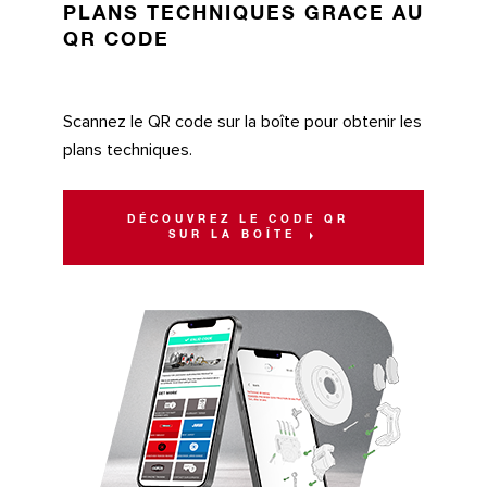
PLANS TECHNIQUES GRACE AU
QR CODE
Scannez le QR code sur la boîte pour obtenir les
plans techniques.
DÉCOUVREZ LE CODE QR
SUR LA BOÎTE