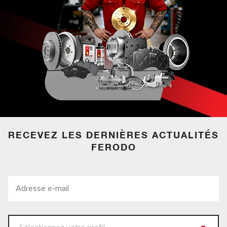
RECEVEZ LES DERNIÈRES ACTUALITÉS
FERODO