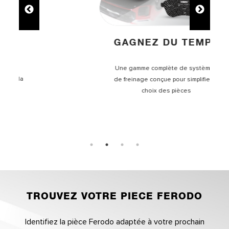
GAGNEZ DU TEMPS
Une gamme complète de systèmes
de freinage conçue pour simplifier le
choix des pièces
TROUVEZ VOTRE PIECE FERODO
Identifiez la pièce Ferodo adaptée à votre prochain