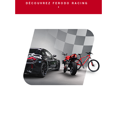
DÉCOUVREZ FERODO RACING