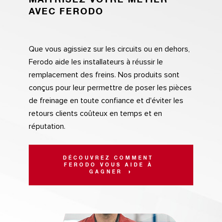
AVEC FERODO
Que vous agissiez sur les circuits ou en dehors,
Ferodo aide les installateurs à réussir le
remplacement des freins. Nos produits sont
conçus pour leur permettre de poser les pièces
de freinage en toute confiance et d'éviter les
retours clients coûteux en temps et en
réputation.
DÉCOUVREZ COMMENT
FERODO VOUS AIDE À
GAGNER