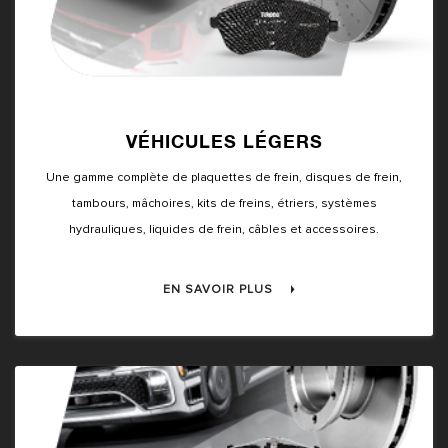
VÉHICULES LÉGERS
Une gamme complète de plaquettes de frein, disques de frein,
tambours, mâchoires, kits de freins, étriers, systèmes
hydrauliques, liquides de frein, câbles et accessoires.
EN SAVOIR PLUS