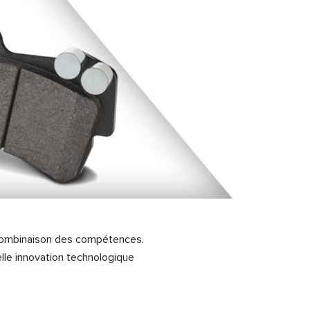
e combinaison des compétences.
lle innovation technologique