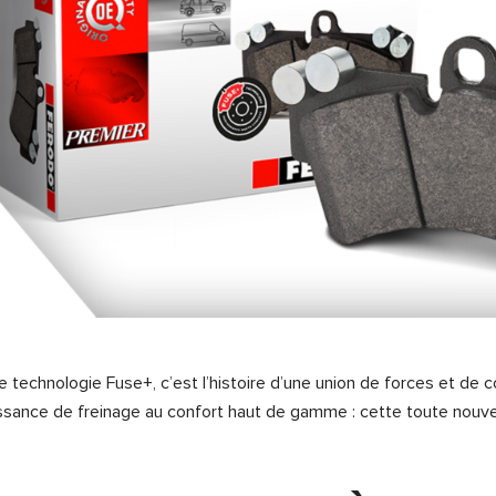
e technologie Fuse+, c’est l’histoire d’une union de forces et d
ssance de freinage au confort haut de gamme : cette toute nouve