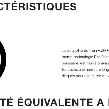
TÉRISTIQUES
La plaquette de frein FUSE+
même technologie Eco Frict
poussière, est moins bruyant
tout avec une meilleure lon
disques pour une durée de v
TÉ ÉQUIVALENTE A 