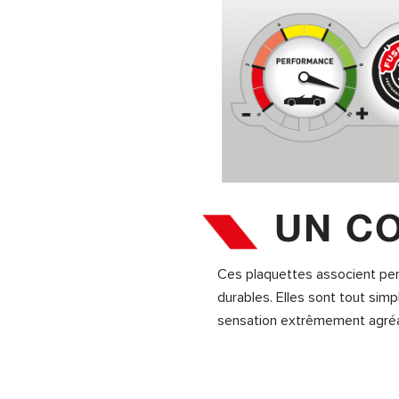
UN CO
Ces plaquettes associent per
durables. Elles sont tout simp
sensation extrêmement agréa