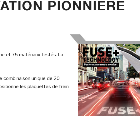
ATION PIONNIÈRE
rie et 75 matériaux testés. La
ne combinaison unique de 20
sitionne les plaquettes de frein