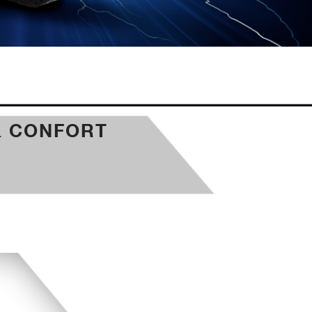
& CONFORT