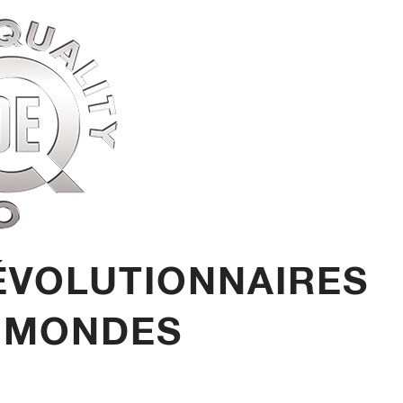
ÉVOLUTIONNAIRES
UX MONDES