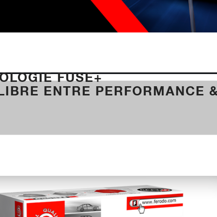
OLOGIE FUSE+
ILIBRE ENTRE PERFORMANCE 