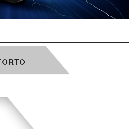
FORTO