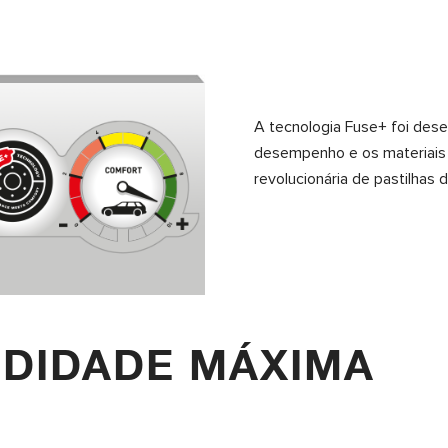
A tecnologia Fuse+ foi dese
desempenho e os materiais o
revolucionária de pastilhas
DIDADE MÁXIMA