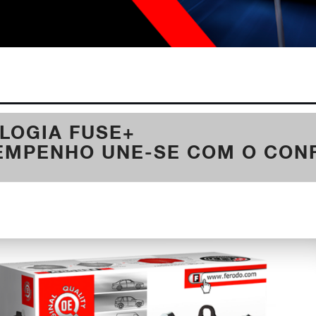
LOGIA FUSE+
EMPENHO UNE-SE COM O CON