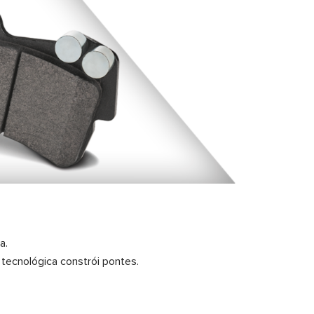
a.
 tecnológica constrói pontes.