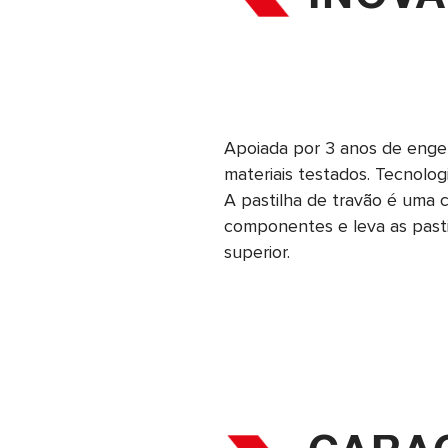
Apoiada por 3 anos de enge
materiais testados. Tecnolog
A pastilha de travão é uma
componentes e leva as pasti
superior.