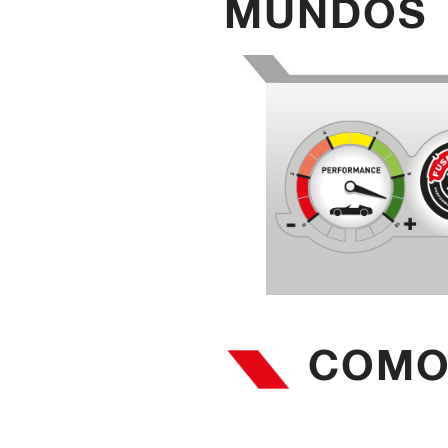
MUNDOS
COMO