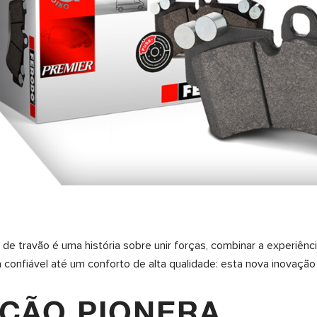
de travão é uma história sobre unir forças, combinar a experiênci
 confiável até um conforto de alta qualidade: esta nova inovação
ÇÃO PIONERA