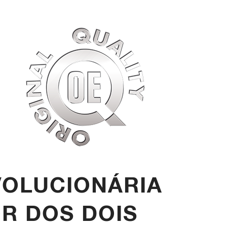
VOLUCIONÁRIA
 DOS DOIS