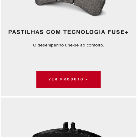
PASTILHAS COM TECNOLOGIA FUSE+
O desempenho une-se ao conforto.
VER PRODUTO