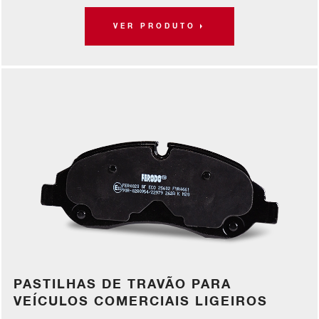
VER PRODUTO
PASTILHAS DE TRAVÃO PARA
VEÍCULOS COMERCIAIS LIGEIROS