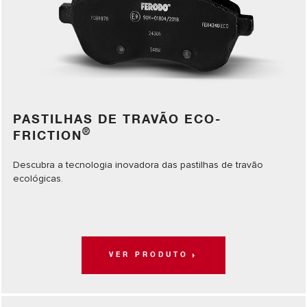
PASTILHAS DE TRAVÃO ECO-
®
FRICTION
Descubra a tecnologia inovadora das pastilhas de travão
ecológicas.
VER PRODUTO