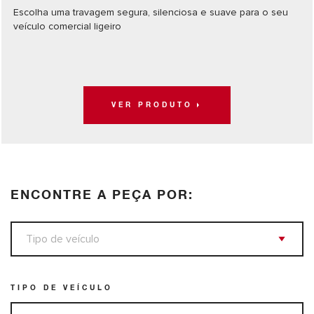
Escolha uma travagem segura, silenciosa e suave para o seu
veículo comercial ligeiro
VER PRODUTO
ENCONTRE A PEÇA POR:
TIPO DE VEÍCULO