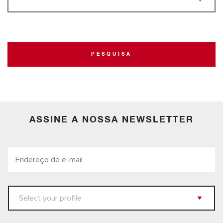
PESQUISA
ASSINE A NOSSA NEWSLETTER