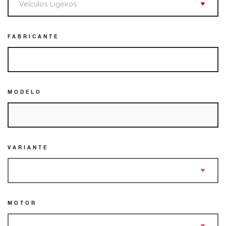
FABRICANTE
MODELO
VARIANTE
MOTOR