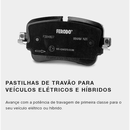
PASTILHAS DE TRAVÃO PARA
VEÍCULOS ELÉTRICOS E HÍBRIDOS
Avançe com a potência de travagem de primeira classe para o
seu veículo elétrico ou híbrido.