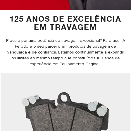
125 ANOS DE EXCELÊNCIA
EM TRAVAGEM
Procura por uma potência de travagem excecional? Pare aqui. A
Ferodo é o seu parceiro em produtos de travagem de
vanguarda e de confiança. Estamos continuamente a expandir
os limites ao mesmo tempo que construímos 100 anos de
experiência em Equipamento Original.