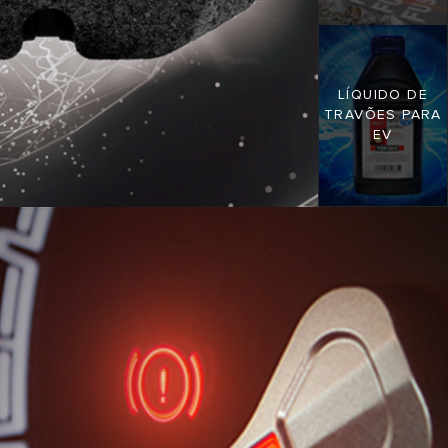
LÍQUIDO DE
TRAVÕES PARA
EV