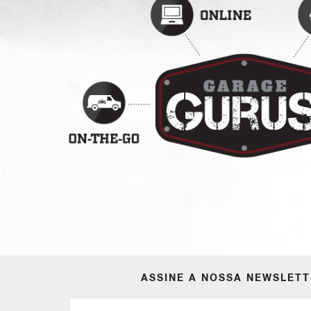
ASSINE A NOSSA NEWSLET