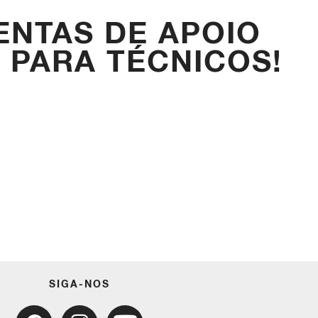
NTAS DE APOIO
 PARA TÉCNICOS!
SIGA-NOS