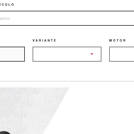
EÍCULO
VARIANTE
MOTOR