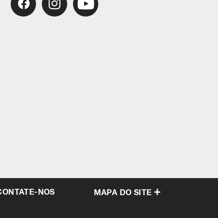
CONTATE-NOS
MAPA DO SITE