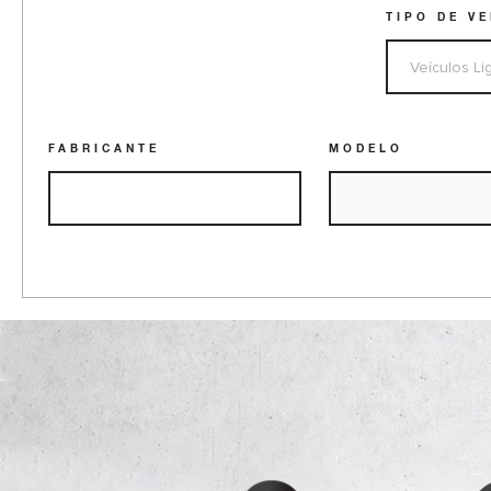
TIPO DE V
FABRICANTE
MODELO