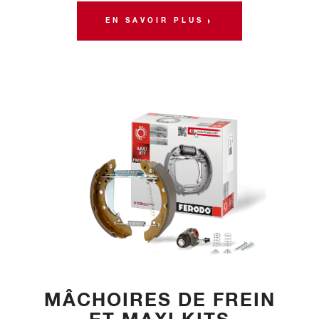
EN SAVOIR PLUS
MÂCHOIRES DE FREIN