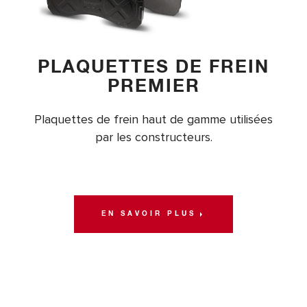
PLAQUETTES DE FREIN
PREMIER
Plaquettes de frein haut de gamme utilisées
par les constructeurs.
EN SAVOIR PLUS