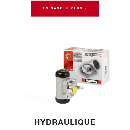
EN SAVOIR PLUS
HYDRAULIQUE