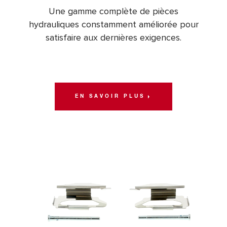
Une gamme complète de pièces
hydrauliques constamment améliorée pour
satisfaire aux dernières exigences.
EN SAVOIR PLUS