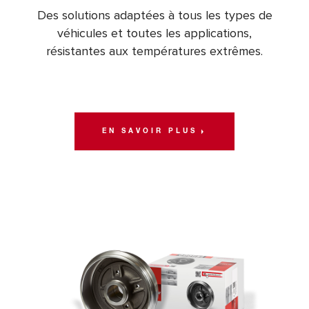
Des solutions adaptées à tous les types de
véhicules et toutes les applications,
résistantes aux températures extrêmes.
EN SAVOIR PLUS