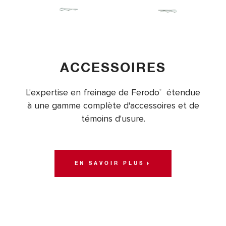
ACCESSOIRES
L'expertise en freinage de Ferodo
étendue
®
à une gamme complète d'accessoires et de
témoins d'usure.
EN SAVOIR PLUS