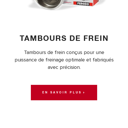
TAMBOURS DE FREIN
Tambours de frein conçus pour une
puissance de freinage optimale et fabriqués
avec précision.
EN SAVOIR PLUS