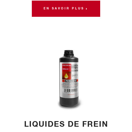
EN SAVOIR PLUS
LIQUIDES DE FREIN