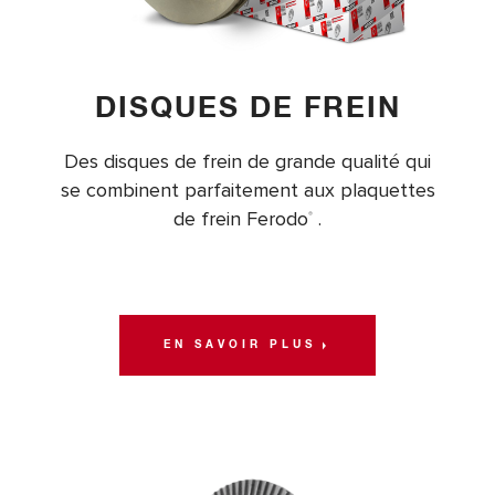
DISQUES DE FREIN
Des disques de frein de grande qualité qui
se combinent parfaitement aux plaquettes
de frein Ferodo
.
®
EN SAVOIR PLUS