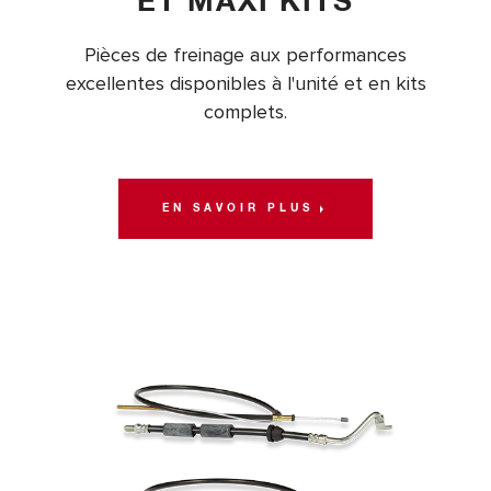
ET MAXI KITS
Pièces de freinage aux performances
excellentes disponibles à l'unité et en kits
complets.
EN SAVOIR PLUS