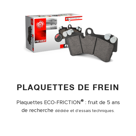
PLAQUETTES DE FREIN
®
Plaquettes ECO-FRICTION
: fruit de 5 ans
de recherche
dédiée et d'essais techniques.