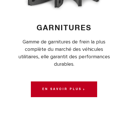
GARNITURES
Gamme de garnitures de frein la plus
complète du marché des véhicules
utilitaires, elle garantit des performances
durables.
EN SAVOIR PLUS