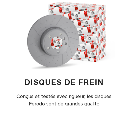
DISQUES DE FREIN
Conçus et testés avec rigueur, les disques
Ferodo sont de grandes qualité