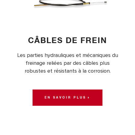
CÂBLES DE FREIN
Les parties hydrauliques et mécaniques du
freinage reliées par des câbles plus
robustes et résistants à la corrosion.
EN SAVOIR PLUS