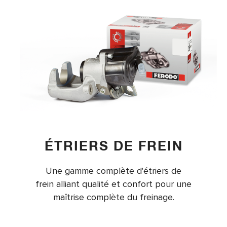
ÉTRIERS DE FREIN
Une gamme complète d'étriers de
frein alliant qualité et confort pour une
maîtrise complète du freinage.