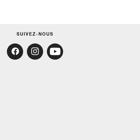
SUIVEZ-NOUS