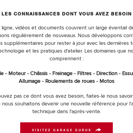
LES CONNAISSANCES DONT VOUS AVEZ BESOIN
ligne, vidéos et documents couvrent un large éventail d
ons régulièrement de nouveaux. Nous développons con
 supplémentaires pour rester à jour avec les dernières
echnologie et les pratiques d'atelier. Les domaines que 
comprennent :
 - Moteur - Châssis - Freinage - Filtres - Direction - Essu
Allumage - Roulements de roues - Motos
ouvez pas ce dont vous avez besoin, faites-le nous savoi
- nous souhaitons devenir une nouvelle référence pour l'
technique dans l'après-vente.
VISITEZ GARAGE GURUS