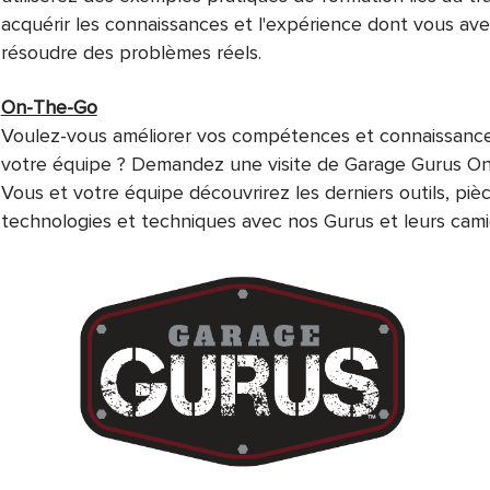
acquérir les connaissances et l'expérience dont vous av
résoudre des problèmes réels.
On-The-Go
Voulez-vous améliorer vos compétences et connaissance
votre équipe ? Demandez une visite de Garage Gurus O
Vous et votre équipe découvrirez les derniers outils, pièc
technologies et techniques avec nos Gurus et leurs cam