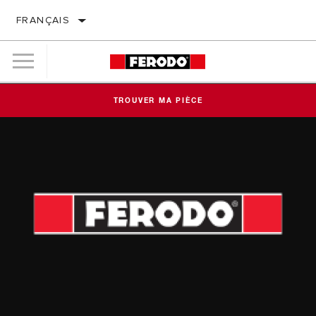
FRANÇAIS
TROUVER MA PIÈCE