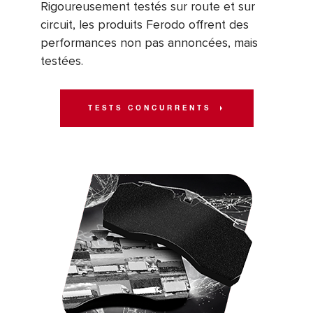
Rigoureusement testés sur route et sur
circuit, les produits Ferodo offrent des
performances non pas annoncées, mais
testées.
TESTS CONCURRENTS