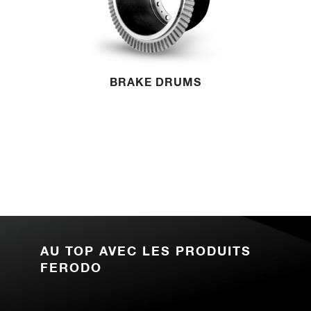
BRAKE DRUMS
AU TOP AVEC LES PRODUITS
FERODO