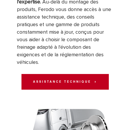
l'expertise.
Au-delà du montage des
produits, Ferodo vous donne accès à une
assistance technique, des conseils
pratiques et une gamme de produits
constamment mise à jour, conçus pour
vous aider à choisir le composant de
freinage adapté à l'évolution des
exigences et de la réglementation des
véhicules.
ASSISTANCE TECHNIQUE