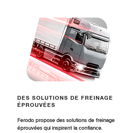
DES SOLUTIONS DE FREINAGE
ÉPROUVÉES
Ferodo propose des solutions de freinage
éprouvées qui inspirent la confiance.