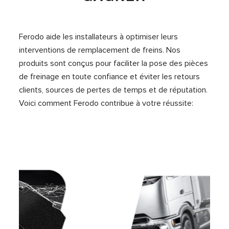
Ferodo aide les installateurs à optimiser leurs
interventions de remplacement de freins. Nos
produits sont conçus pour faciliter la pose des pièces
de freinage en toute confiance et éviter les retours
clients, sources de pertes de temps et de réputation.
Voici comment Ferodo contribue à votre réussite: