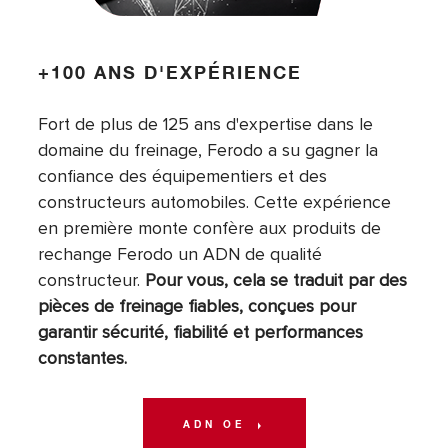
+100 ANS D'EXPÉRIENCE
Fort de plus de 125 ans d'expertise dans le
domaine du freinage, Ferodo a su gagner la
confiance des équipementiers et des
constructeurs automobiles. Cette expérience
en première monte confère aux produits de
rechange Ferodo un ADN de qualité
constructeur.
Pour vous, cela se traduit par des
pièces de freinage fiables, conçues pour
garantir sécurité, fiabilité et performances
constantes.
ADN OE