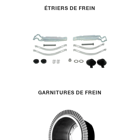
ÉTRIERS DE FREIN
GARNITURES DE FREIN