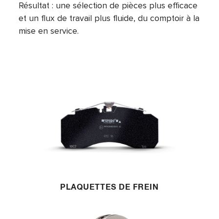
Résultat : une sélection de pièces plus efficace
et un flux de travail plus fluide, du comptoir à la
mise en service.
PLAQUETTES DE FREIN