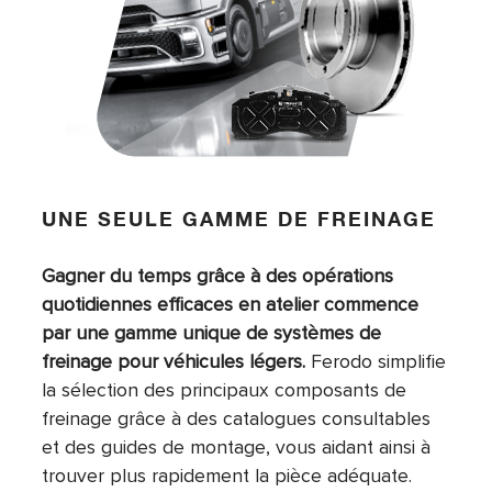
UNE SEULE GAMME DE FREINAGE
Gagner du temps grâce à des opérations
quotidiennes efficaces en atelier commence
par une gamme unique de systèmes de
freinage pour véhicules légers.
Ferodo simplifie
la sélection des principaux composants de
freinage grâce à des catalogues consultables
et des guides de montage, vous aidant ainsi à
trouver plus rapidement la pièce adéquate.