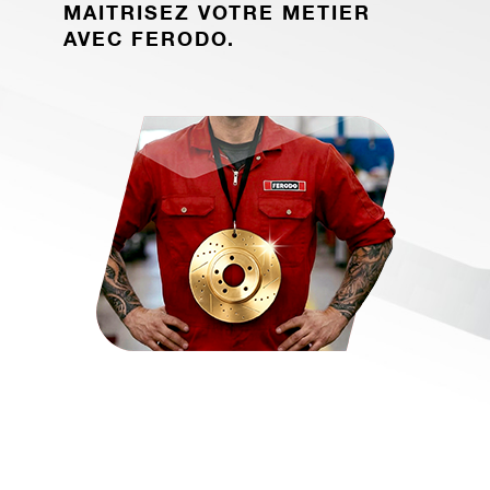
MAITRISEZ VOTRE METIER
AVEC FERODO.