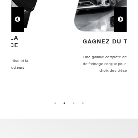
GAGNEZ DU TEMPS
Une gamme complète de systèmes
de freinage conçue pour simplifier le
choix des pièces