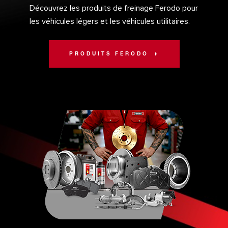
Découvrez les produits de freinage Ferodo pour
les véhicules légers et les véhicules utilitaires.
PRODUITS FERODO