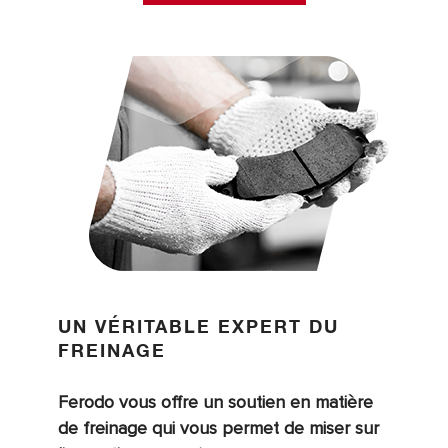
UN VÉRITABLE EXPERT DU
FREINAGE
Ferodo vous offre un soutien en matière
de freinage qui vous permet de miser sur