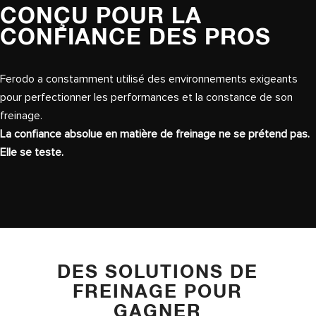
CONÇU POUR LA
CONFIANCE DES PROS
Ferodo a constamment utilisé des environnements exigeants
pour perfectionner les performances et la constance de son
freinage.
La confiance absolue en matière de freinage ne se prétend pas.
Elle se teste.
DES SOLUTIONS DE
FREINAGE POUR
GAGNER