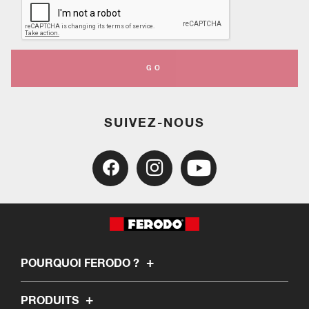
GO
SUIVEZ-NOUS
POURQUOI FERODO ?
PRODUITS