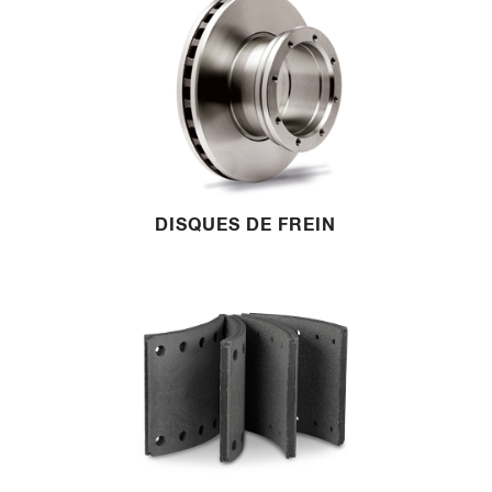
DISQUES DE FREIN