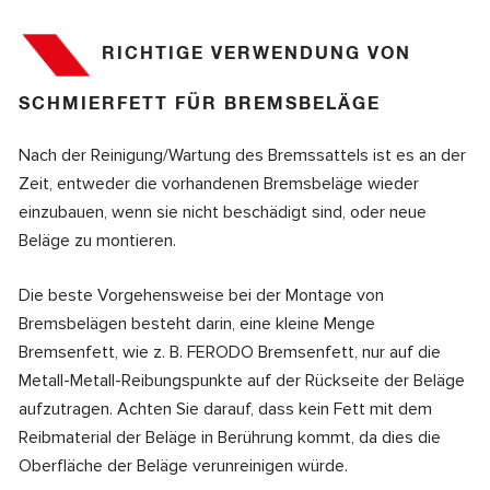
RICHTIGE VERWENDUNG VON
SCHMIERFETT FÜR BREMSBELÄGE
Nach der Reinigung/Wartung des Bremssattels ist es an der
Zeit, entweder die vorhandenen Bremsbeläge wieder
einzubauen, wenn sie nicht beschädigt sind, oder neue
Beläge zu montieren.
Die beste Vorgehensweise bei der Montage von
Bremsbelägen besteht darin, eine kleine Menge
Bremsenfett, wie z. B. FERODO Bremsenfett, nur auf die
Metall-Metall-Reibungspunkte auf der Rückseite der Beläge
aufzutragen. Achten Sie darauf, dass kein Fett mit dem
Reibmaterial der Beläge in Berührung kommt, da dies die
Oberfläche der Beläge verunreinigen würde.