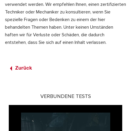
verwendet werden. Wir empfehlen Ihnen, einen zertifizierten
Techniker oder Mechaniker zu konsultieren, wenn Sie
spezielle Fragen oder Bedenken zu einem der hier
behandelten Themen haben. Unter keinen Umständen
haften wir für Verluste oder Schäden, die dadurch
entstehen, dass Sie sich auf einen Inhalt verlassen.
Zurück
VERBUNDENE TESTS