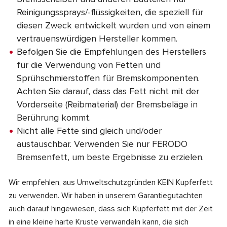
Reinigungssprays/-flüssigkeiten, die speziell für
diesen Zweck entwickelt wurden und von einem
vertrauenswürdigen Hersteller kommen.
Befolgen Sie die Empfehlungen des Herstellers
für die Verwendung von Fetten und
Sprühschmierstoffen für Bremskomponenten.
Achten Sie darauf, dass das Fett nicht mit der
Vorderseite (Reibmaterial) der Bremsbeläge in
Berührung kommt.
Nicht alle Fette sind gleich und/oder
austauschbar. Verwenden Sie nur FERODO
Bremsenfett, um beste Ergebnisse zu erzielen.
Wir empfehlen, aus Umweltschutzgründen KEIN Kupferfett
zu verwenden. Wir haben in unserem Garantiegutachten
auch darauf hingewiesen, dass sich Kupferfett mit der Zeit
in eine kleine harte Kruste verwandeln kann, die sich