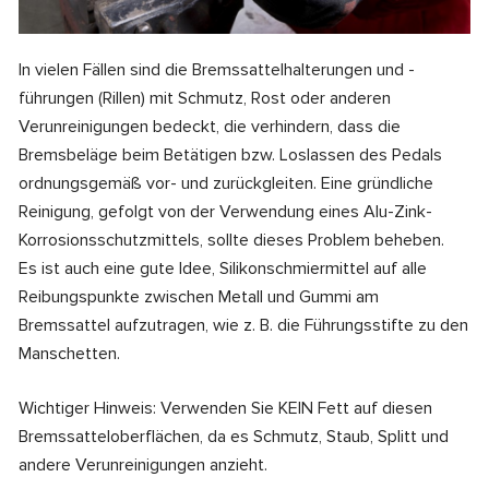
In vielen Fällen sind die Bremssattelhalterungen und -
führungen (Rillen) mit Schmutz, Rost oder anderen
Verunreinigungen bedeckt, die verhindern, dass die
Bremsbeläge beim Betätigen bzw. Loslassen des Pedals
ordnungsgemäß vor- und zurückgleiten. Eine gründliche
Reinigung, gefolgt von der Verwendung eines Alu-Zink-
Korrosionsschutzmittels, sollte dieses Problem beheben.
Es ist auch eine gute Idee, Silikonschmiermittel auf alle
Reibungspunkte zwischen Metall und Gummi am
Bremssattel aufzutragen, wie z. B. die Führungsstifte zu den
Manschetten.
Wichtiger Hinweis: Verwenden Sie KEIN Fett auf diesen
Bremssatteloberflächen, da es Schmutz, Staub, Splitt und
andere Verunreinigungen anzieht.