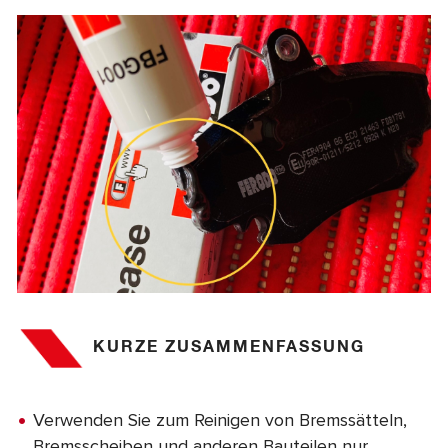
KURZE ZUSAMMENFASSUNG
Verwenden Sie zum Reinigen von Bremssätteln,
Bremsscheiben und anderen Bauteilen nur