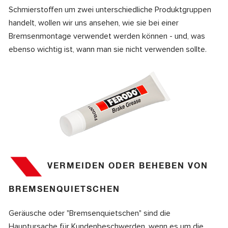
Schmierstoffen um zwei unterschiedliche Produktgruppen
handelt, wollen wir uns ansehen, wie sie bei einer
Bremsenmontage verwendet werden können - und, was
ebenso wichtig ist, wann man sie nicht verwenden sollte.
VERMEIDEN ODER BEHEBEN VON
BREMSENQUIETSCHEN
Geräusche oder "Bremsenquietschen" sind die
Hauptursache für Kundenbeschwerden, wenn es um die