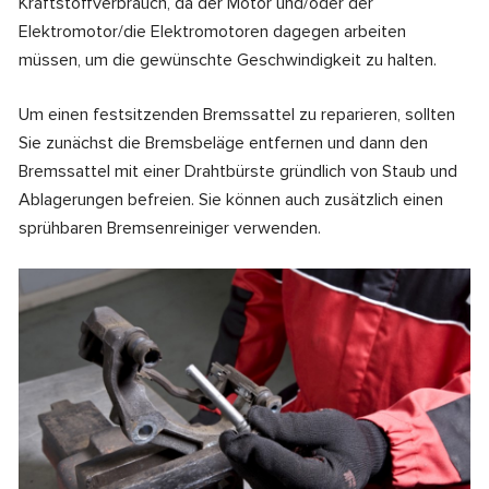
Kraftstoffverbrauch, da der Motor und/oder der
Elektromotor/die Elektromotoren dagegen arbeiten
müssen, um die gewünschte Geschwindigkeit zu halten.
Um einen festsitzenden Bremssattel zu reparieren, sollten
Sie zunächst die Bremsbeläge entfernen und dann den
Bremssattel mit einer Drahtbürste gründlich von Staub und
Ablagerungen befreien. Sie können auch zusätzlich einen
sprühbaren Bremsenreiniger verwenden.