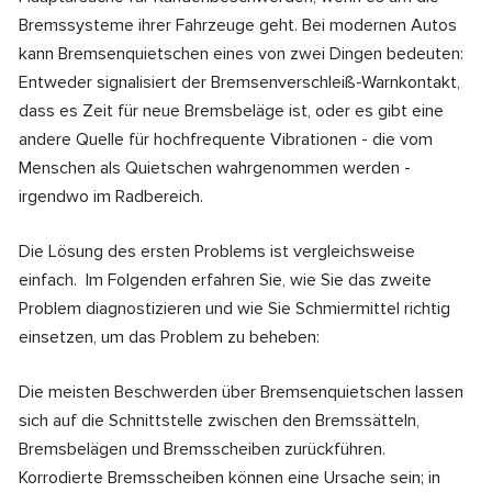
Bremssysteme ihrer Fahrzeuge geht. Bei modernen Autos
kann Bremsenquietschen eines von zwei Dingen bedeuten:
Entweder signalisiert der Bremsenverschleiß-Warnkontakt,
dass es Zeit für neue Bremsbeläge ist, oder es gibt eine
andere Quelle für hochfrequente Vibrationen - die vom
Menschen als Quietschen wahrgenommen werden -
irgendwo im Radbereich.
Die Lösung des ersten Problems ist vergleichsweise
einfach. Im Folgenden erfahren Sie, wie Sie das zweite
Problem diagnostizieren und wie Sie Schmiermittel richtig
einsetzen, um das Problem zu beheben:
Die meisten Beschwerden über Bremsenquietschen lassen
sich auf die Schnittstelle zwischen den Bremssätteln,
Bremsbelägen und Bremsscheiben zurückführen.
Korrodierte Bremsscheiben können eine Ursache sein; in