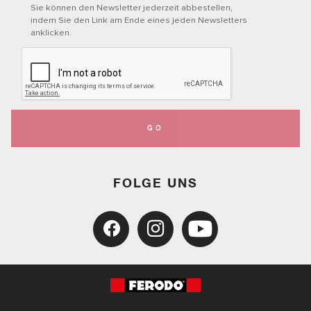
Sie können den Newsletter jederzeit abbestellen,
indem Sie den Link am Ende eines jeden Newsletters
anklicken.
GO
FOLGE UNS