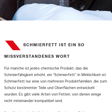
SCHMIERFETT IST EIN SO
MISSVERSTANDENES WORT
Für manche ist jedes chemische Produkt, das die
Schmierfähigkeit erhöht, ein "Schmierfett". In Wirklichkeit ist
Schmierfett nur eine von mehreren Produktfamilien, die zum
Schutz bestimmter Teile und Oberflächen entwickelt
wurden. Es gibt viele Arten von Fetten, von denen einige
nicht miteinander kompatibel sind.