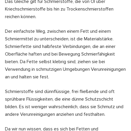
Das Gleiche gilt für Schmierstoffe, die von Öl über
Kriechschmierstoffe bis hin zu Trockenschmierstoffen
reichen können.
Der einfachste Weg, zwischen einem Fett und einem
Schmiermittel zu unterscheiden, ist die Materialstärke.
Schmierfette sind halbfeste Verbindungen, die an einer
Oberfläche haften und bei Bewegung Schmierfähigkeit
bieten. Da Fette selbst klebrig sind, ziehen sie bei
Verwendung in schmutzigen Umgebungen Verunreinigungen
an und halten sie fest.
Schmierstoffe sind dünnflüssige, frei fließende und oft
sprühbare Flüssigkeiten, die eine dünne Schutzschicht
bilden. Es ist weniger wahrscheinlich, dass sie Schmutz und
andere Verunreinigungen anziehen und festhalten.
Da wir nun wissen, dass es sich bei Fetten und