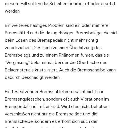
diesem Fall sollten die Scheiben bearbeitet oder ersetzt
werden.
Ein weiteres häufiges Problem sind ein oder mehrere
Bremssättel und die dazugehörigen Bremsbeläge, die sich
beim Lösen des Bremspedals nicht mehr richtig
zurückziehen. Dies kann zu einer Überhitzung des
Bremsbelags und zu einem Phänomen führen, das als
"Verglasung" bekannt ist, bei der die Oberfläche des
Belagmaterials kristallisiert. Auch die Bremsscheibe kann
dadurch beschädigt werden.
Ein festsitzender Bremssattel verursacht nicht nur
Bremsenquietschen, sondern oft auch Vibrationen im
Bremspedal und im Lenkrad. Wird dies nicht behoben,
verschleißen nicht nur die Bremsbeläge und die
Bremsscheibe, sondern es erhöht sich auch der