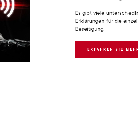
Es gibt viele unterschied
Erklärungen für die einz
Beseitigung.
ERFAHREN SIE MEH