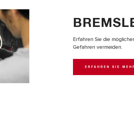
BREMSL
Erfahren Sie die mögliche
Gefahren vermeiden.
ERFAHREN SIE MEH