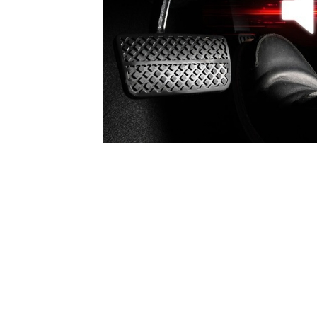
Zubehör