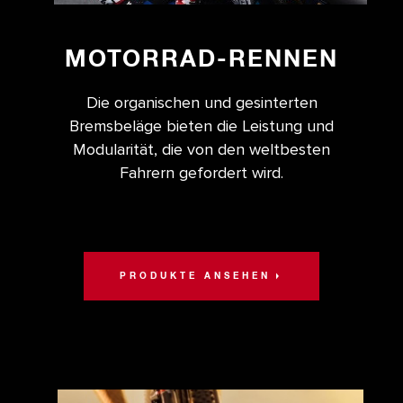
MOTORRAD-RENNEN
Die organischen und gesinterten
Bremsbeläge bieten die Leistung und
Modularität, die von den weltbesten
Fahrern gefordert wird.
PRODUKTE ANSEHEN