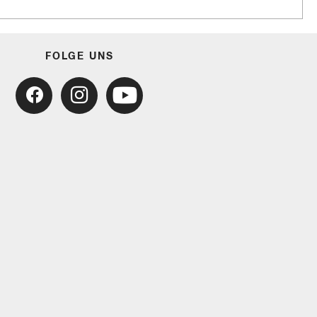
FOLGE UNS