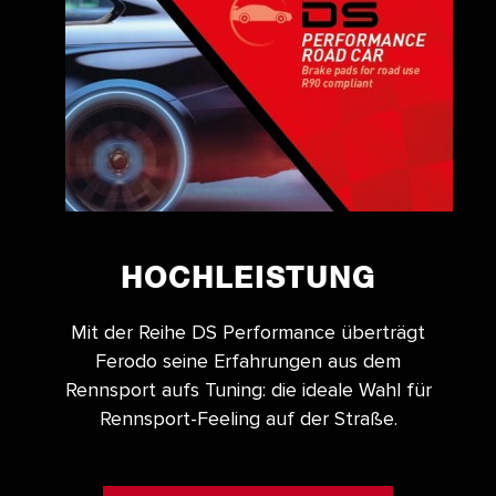
HOCHLEISTUNG
Mit der Reihe DS Performance überträgt
Ferodo seine Erfahrungen aus dem
Rennsport aufs Tuning: die ideale Wahl für
Rennsport-Feeling auf der Straße.