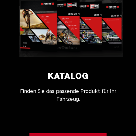
KATALOG
Finden Sie das passende Produkt für Ihr
Fahrzeug.