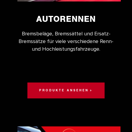
AUTORENNEN
Bremsbeläge, Bremssättel und Ersatz-
Bremssätze für viele verschiedene Renn-
und Hochleistungsfahrzeuge.
PRODUKTE ANSEHEN