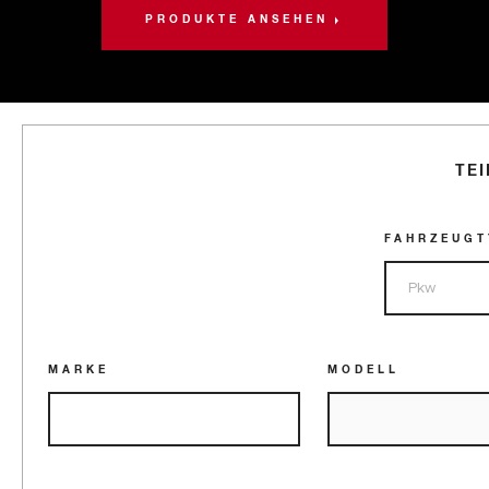
PRODUKTE ANSEHEN
TE
FAHRZEUGT
MARKE
MODELL