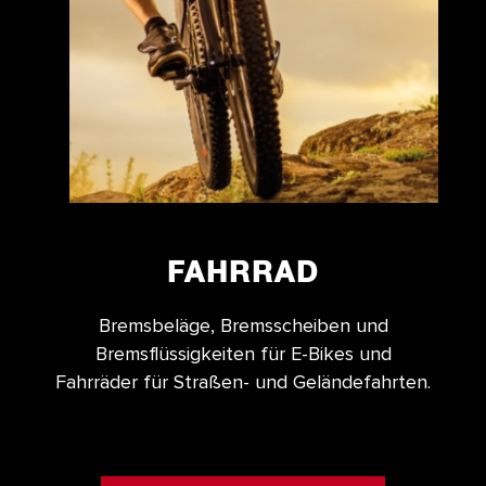
FAHRRAD
Bremsbeläge, Bremsscheiben und
Bremsflüssigkeiten für E-Bikes und
Fahrräder für Straßen- und Geländefahrten.