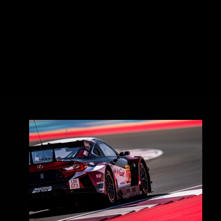
Zubehör