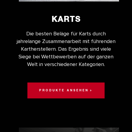
KARTS
Die besten Beläge für Karts durch
jahrelange Zusammenarbeit mit führenden
Kartherstellern. Das Ergebnis sind viele
Siege bei Wettbewerben auf der ganzen
Welt in verschiedener Kategorien.
PRODUKTE ANSEHEN