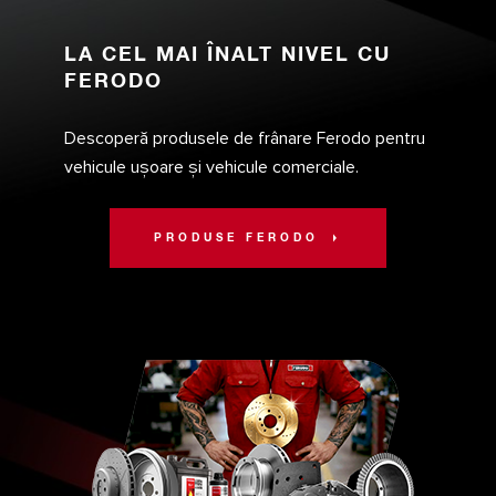
LA CEL MAI ÎNALT NIVEL CU
FERODO
Descoperă produsele de frânare Ferodo pentru
vehicule ușoare și vehicule comerciale.
PRODUSE FERODO