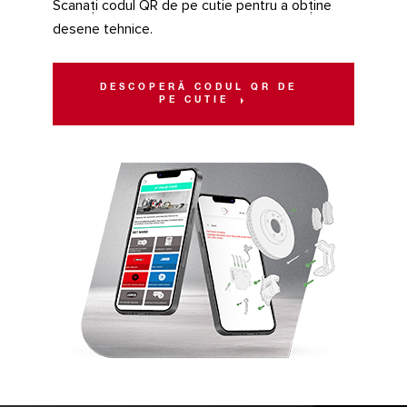
Scanați codul QR de pe cutie pentru a obține
desene tehnice.
DESCOPERĂ CODUL QR DE
PE CUTIE