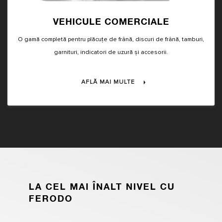
VEHICULE COMERCIALE
O gamă completă pentru plăcuțe de frână, discuri de frână, tamburi,
garnituri, indicatori de uzură și accesorii.
AFLĂ MAI MULTE
LA CEL MAI ÎNALT NIVEL CU
FERODO