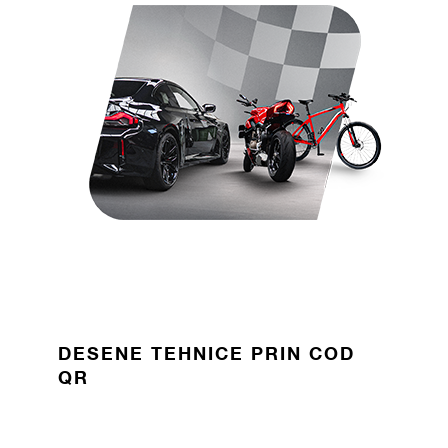
DESENE TEHNICE PRIN COD
QR