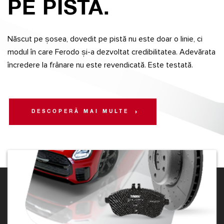
PE PISTĂ.
Născut pe șosea, dovedit pe pistă nu este doar o linie, ci
modul în care Ferodo și-a dezvoltat credibilitatea. Adevărata
încredere la frânare nu este revendicată. Este testată.
DESCOPERĂ MAI MULTE