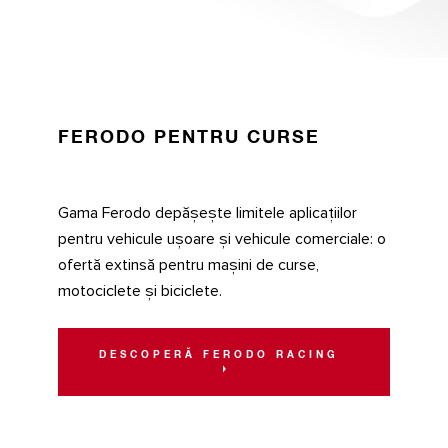
FERODO PENTRU CURSE
Gama Ferodo depășește limitele aplicațiilor
pentru vehicule ușoare și vehicule comerciale: o
ofertă extinsă pentru mașini de curse,
motociclete și biciclete.
DESCOPERĂ FERODO RACING