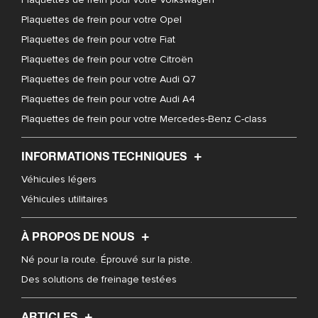
Plaquettes de frein pour votre Opel
Plaquettes de frein pour votre Fiat
Plaquettes de frein pour votre Citroën
Plaquettes de frein pour votre Audi Q7
Plaquettes de frein pour votre Audi A4
Plaquettes de frein pour votre Mercedes-Benz C-class
INFORMATIONS TECHNIQUES
Véhicules légers
Véhicules utilitaires
À PROPOS DE NOUS
Né pour la route. Éprouvé sur la piste.
Des solutions de freinage testées
ARTICLES