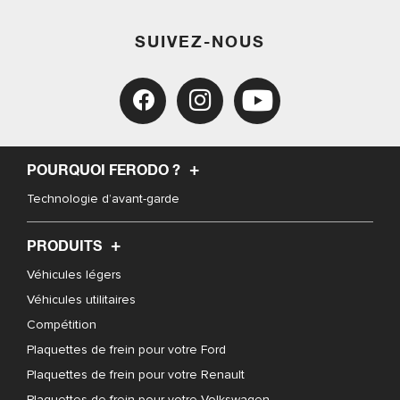
SUIVEZ-NOUS
POURQUOI FERODO ?
Technologie d’avant-garde
PRODUITS
Véhicules légers
Véhicules utilitaires
Compétition
Plaquettes de frein pour votre Ford
Plaquettes de frein pour votre Renault
Plaquettes de frein pour votre Volkswagen