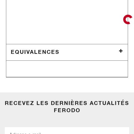
EQUIVALENCES
RECEVEZ LES DERNIÈRES ACTUALITÉS
FERODO