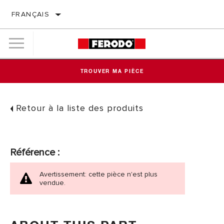
FRANÇAIS
TROUVER MA PIÈCE
Retour à la liste des produits
Référence :
Avertissement: cette pièce n'est plus
vendue.