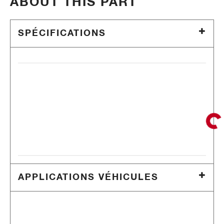
ABOUT THIS PART
SPÉCIFICATIONS
APPLICATIONS VÉHICULES