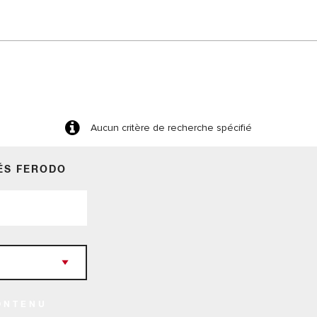
Aucun critère de recherche spécifié
ÉS FERODO
ONTENU