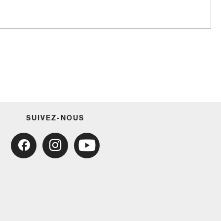
SUIVEZ-NOUS