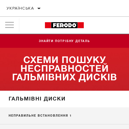
УКРАЇНСЬКА
ЗНАЙТИ ПОТРІБНУ ДЕТАЛЬ
СХЕМИ ПОШУКУ
НЕСПРАВНОСТЕЙ
ГАЛЬМІВНИХ ДИСКІВ
ГАЛЬМІВНІ ДИСКИ
НЕПРАВИЛЬНЕ ВСТАНОВЛЕННЯ 1