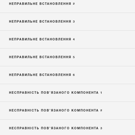
НЕПРАВИЛЬНЕ ВСТАНОВЛЕННЯ 2
НЕПРАВИЛЬНЕ ВСТАНОВЛЕННЯ 3
НЕПРАВИЛЬНЕ ВСТАНОВЛЕННЯ 4
НЕПРАВИЛЬНЕ ВСТАНОВЛЕННЯ 5
НЕПРАВИЛЬНЕ ВСТАНОВЛЕННЯ 6
НЕСПРАВНІСТЬ ПОВ’ЯЗАНОГО КОМПОНЕНТА 1
НЕСПРАВНІСТЬ ПОВ’ЯЗАНОГО КОМПОНЕНТА 2
НЕСПРАВНІСТЬ ПОВ’ЯЗАНОГО КОМПОНЕНТА 3