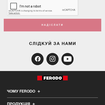
НАДІСЛАТИ
СЛІДКУЙ ЗА НАМИ
ЧОМУ FERODO
ПРОДУКЦІЯ