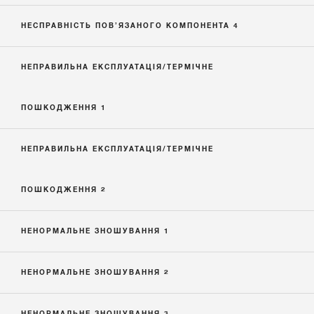
НЕСПРАВНІСТЬ ПОВ’ЯЗАНОГО КОМПОНЕНТА 4
НЕПРАВИЛЬНА ЕКСПЛУАТАЦІЯ/ТЕРМІЧНЕ
ПОШКОДЖЕННЯ 1
НЕПРАВИЛЬНА ЕКСПЛУАТАЦІЯ/ТЕРМІЧНЕ
ПОШКОДЖЕННЯ 2
НЕНОРМАЛЬНЕ ЗНОШУВАННЯ 1
НЕНОРМАЛЬНЕ ЗНОШУВАННЯ 2