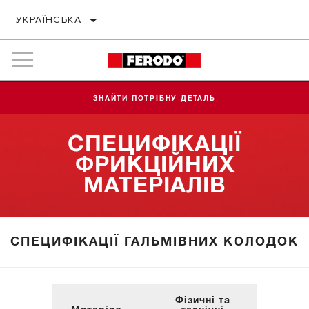
УКРАЇНСЬКА
ЗНАЙТИ ПОТРІБНУ ДЕТАЛЬ
СПЕЦИФІКАЦІЇ
ФРИКЦІЙНИХ
МАТЕРІАЛІВ
СПЕЦИФІКАЦІЇ ГАЛЬМІВНИХ КОЛОДОК
Фізичні та