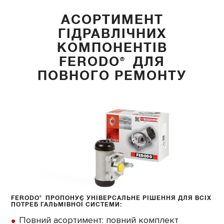
АСОРТИМЕНТ
ГІДРАВЛІЧНИХ
КОМПОНЕНТІВ
FERODO
ДЛЯ
®
ПОВНОГО РЕМОНТУ
FERODO
®
ПРОПОНУЄ УНІВЕРСАЛЬНЕ РІШЕННЯ ДЛЯ ВСІХ
ПОТРЕБ ГАЛЬМІВНОЇ СИСТЕМИ:
Повний асортимент: повний комплект