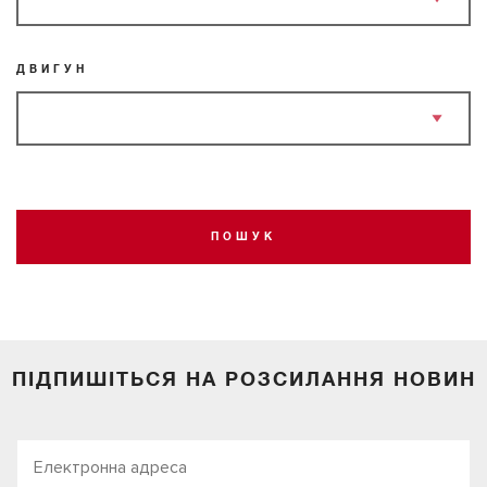
ДВИГУН
ПОШУК
ПІДПИШІТЬСЯ НА РОЗСИЛАННЯ НОВИН