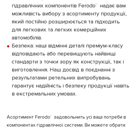
гідравлічних компонентів Ferodo
надає вам
®
можливість вибору з асортименту продукції,
який постійно розширюється та підходить
для легкових та легких комерційних
автомобілів.
Безпека: наші відмінні деталі преміум-класу
відповідають або перевищують найвищі
стандарти з точки зору як конструкції, так і
виготовлення. Наш досвід в поєднанні з
результатами ретельних випробувань
гарантує надійність і безпеку продукції навіть
в екстремальних умовах.
Асортимент Ferodo
задовольнить усі ваші потреби в
®
компонентах гідравлічної системи. Ви можете обрати: