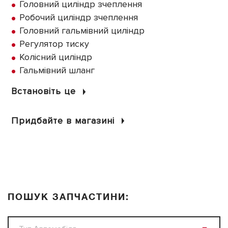
Головний циліндр зчеплення
Робочий циліндр зчеплення
Головний гальмівний циліндр
Регулятор тиску
Колісний циліндр
Гальмівний шланг
Встановіть це
Придбайте в магазині
ПОШУК ЗАПЧАСТИНИ: