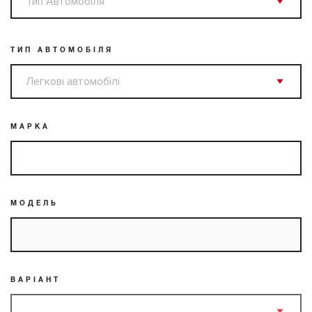
ТИП АВТОМОБІЛЯ
МАРКА
МОДЕЛЬ
ВАРІАНТ