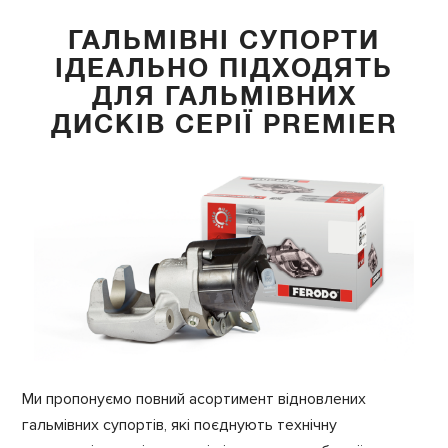
ГАЛЬМІВНІ СУПОРТИ
ІДЕАЛЬНО ПІДХОДЯТЬ
ДЛЯ ГАЛЬМІВНИХ
ДИСКІВ СЕРІЇ PREMIER
Ми пропонуємо повний асортимент відновлених
гальмівних супортів, які поєднують технічну