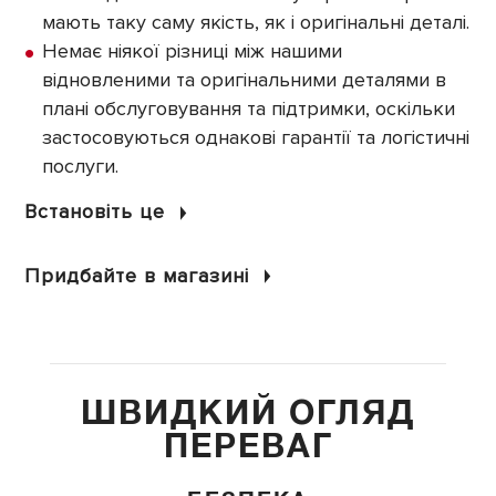
мають таку саму якість, як і оригінальні деталі.
Немає ніякої різниці між нашими
відновленими та оригінальними деталями в
плані обслуговування та підтримки, оскільки
застосовуються однакові гарантії та логістичні
послуги.
Встановіть це
Придбайте в магазині
ШВИДКИЙ ОГЛЯД
ПЕРЕВАГ