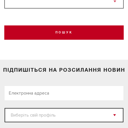
ПОШУК
ПІДПИШІТЬСЯ НА РОЗСИЛАННЯ НОВИН