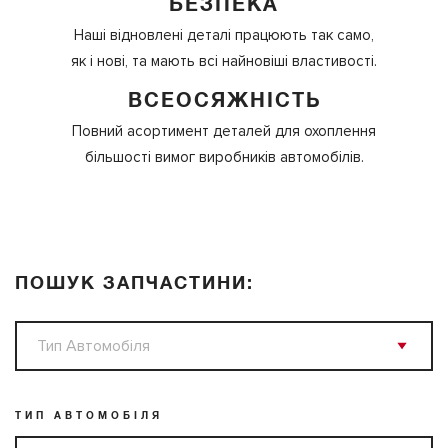
БЕЗПЕКА
Наші відновлені деталі працюють так само,
як і нові, та мають всі найновіші властивості.
ВСЕОСЯЖНІСТЬ
Повний асортимент деталей для охоплення
більшості вимог виробників автомобілів.
ПОШУК ЗАПЧАСТИНИ:
ТИП АВТОМОБІЛЯ