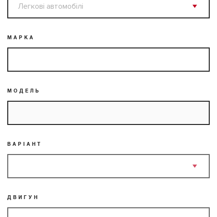
МАРКА
МОДЕЛЬ
ВАРІАНТ
ДВИГУН