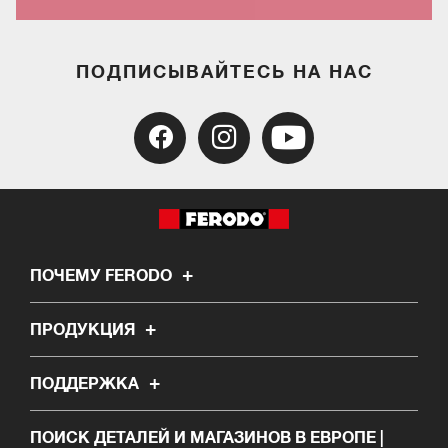
ПОДПИСЫВАЙТЕСЬ НА НАС
ПОЧЕМУ FERODO
ПРОДУКЦИЯ
ПОДДЕРЖКА
ПОИСК ДЕТАЛЕЙ И МАГАЗИНОВ В ЕВРОПЕ |