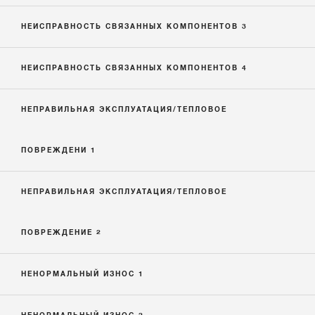
НЕИСПРАВНОСТЬ СВЯЗАННЫХ КОМПОНЕНТОВ 3
НЕИСПРАВНОСТЬ СВЯЗАННЫХ КОМПОНЕНТОВ 4
НЕПРАВИЛЬНАЯ ЭКСПЛУАТАЦИЯ/ТЕПЛОВОЕ
ПОВРЕЖДЕНИ 1
НЕПРАВИЛЬНАЯ ЭКСПЛУАТАЦИЯ/ТЕПЛОВОЕ
ПОВРЕЖДЕНИЕ 2
НЕНОРМАЛЬНЫЙ ИЗНОС 1