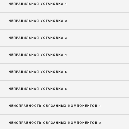
НЕПРАВИЛЬНАЯ УСТАНОВКА 1
НЕПРАВИЛЬНАЯ УСТАНОВКА 2
НЕПРАВИЛЬНАЯ УСТАНОВКА 3
НЕПРАВИЛЬНАЯ УСТАНОВКА 4
НЕПРАВИЛЬНАЯ УСТАНОВКА 5
НЕПРАВИЛЬНАЯ УСТАНОВКА 6
НЕИСПРАВНОСТЬ СВЯЗАННЫХ КОМПОНЕНТОВ 1
НЕИСПРАВНОСТЬ СВЯЗАННЫХ КОМПОНЕНТОВ 2