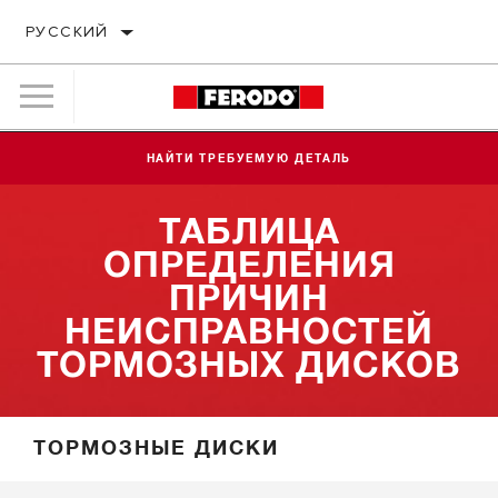
РУССКИЙ
НАЙТИ ТРЕБУЕМУЮ ДЕТАЛЬ
ТАБЛИЦА
ОПРЕДЕЛЕНИЯ
ПРИЧИН
НЕИСПРАВНОСТЕЙ
ТОРМОЗНЫХ ДИСКОВ
ТОРМОЗНЫE ДИСКИ