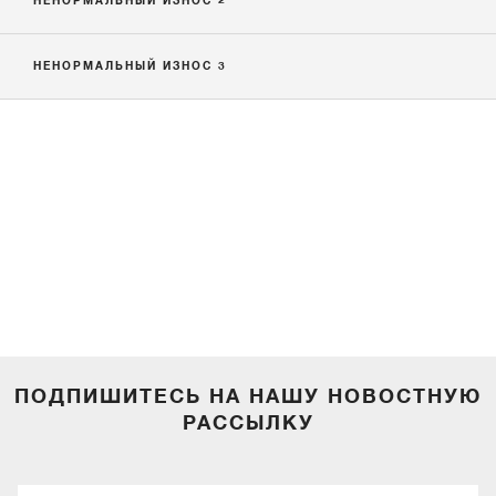
НЕНОРМАЛЬНЫЙ ИЗНОС 2
НЕНОРМАЛЬНЫЙ ИЗНОС 3
ПОДПИШИТЕСЬ НА НАШУ НОВОСТНУЮ
РАССЫЛКУ