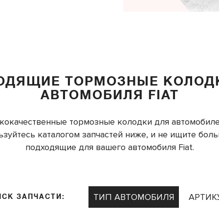
ОДЯЩИЕ ТОРМОЗНЫЕ КОЛОД
АВТОМОБИЛЯ FIAT
качественные тормозные колодки для автомобилей Fia
пользуйтесь каталогом запчастей ниже, и не ищите бол
подходящие для вашего автомобиля Fiat.
ТИП АВТОМОБИЛЯ
АРТИК
ИСК ЗАПЧАСТИ: