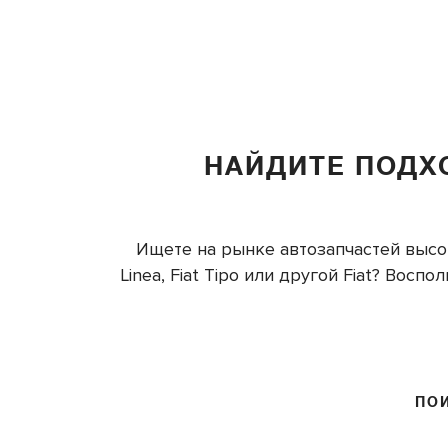
НАЙДИТЕ ПОДХ
Ищете на рынке автозапчастей высоко
Linea, Fiat Tipo или другой Fiat? Вос
ПО