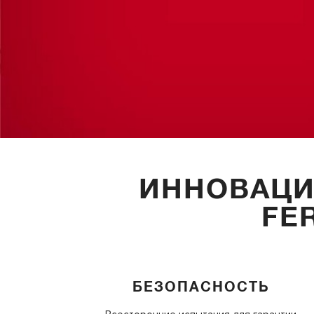
ИННОВАЦИ
FE
БЕЗОПАСНОСТЬ