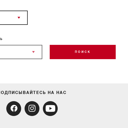
ЛЬ
ПОИСК
ПОДПИСЫВАЙТЕСЬ НА НАС