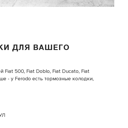
КИ ДЛЯ ВАШЕГО
t 500, Fiat Doblo, Fiat Ducato, Fiat
ьше - у Ferodo есть тормозные колодки,
УЛ