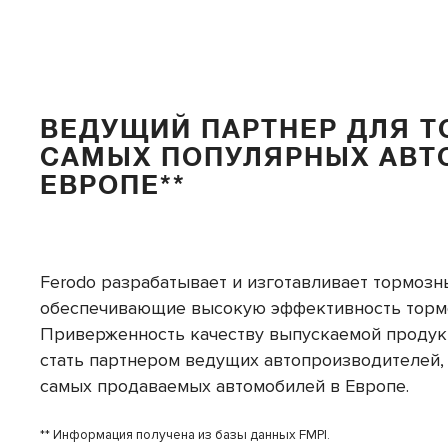
ВЕДУЩИЙ ПАРТНЕР ДЛЯ Т
САМЫХ ПОПУЛЯРНЫХ АВТ
ЕВРОПЕ**
Ferodo разрабатывает и изготавливает тормозн
обеспечивающие высокую эффективность тормо
Приверженность качеству выпускаемой продук
стать партнером ведущих автопроизводителей,
самых продаваемых автомобилей в Европе.
** Информация получена из базы данных FMPI.