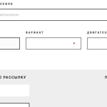
МОБИЛЯ
ВАРИАНТ
ДВИГАТЕ
Ю РАССЫЛКУ