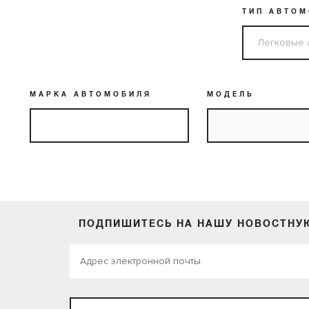
ТИП АВТО
МАРКА АВТОМОБИЛЯ
МОДЕЛЬ
ПОДПИШИТЕСЬ НА НАШУ НОВОСТНУ