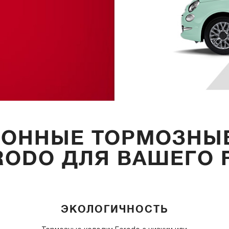
ОННЫЕ ТОРМОЗНЫ
RODO ДЛЯ ВАШЕГО F
ЭКОЛОГИЧНОСТЬ