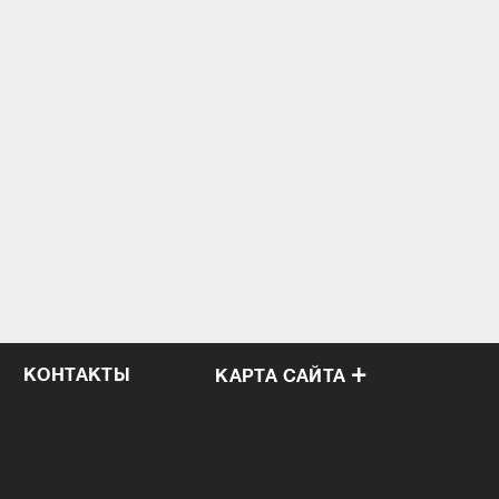
КОНТАКТЫ
КАРТА САЙТА