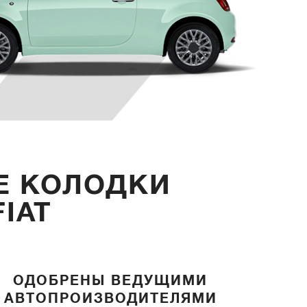
Е КОЛОДКИ
IAT
ОДОБРЕНЫ ВЕДУЩИМИ
АВТОПРОИЗВОДИТЕЛЯМИ