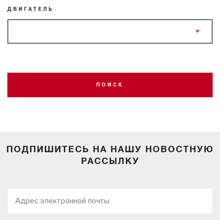
ДВИГАТЕЛЬ
ПОИСК
ПОДПИШИТЕСЬ НА НАШУ НОВОСТНУЮ
РАССЫЛКУ