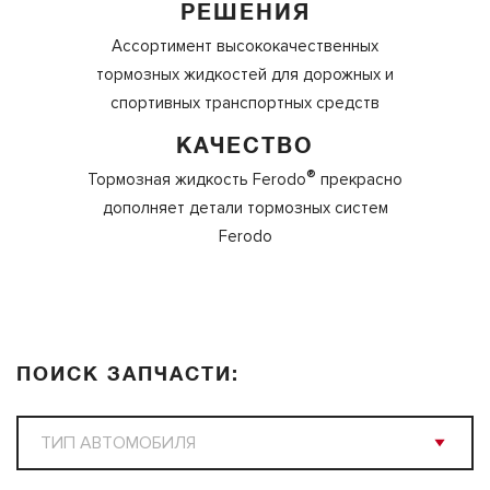
РЕШЕНИЯ
Ассортимент высококачественных
тормозных жидкостей для дорожных и
спортивных транспортных средств
КАЧЕСТВО
®
Тормозная жидкость Ferodo
прекрасно
дополняет детали тормозных систем
Ferodo
ПОИСК ЗАПЧАСТИ: