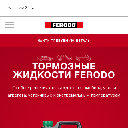
РУССКИЙ
НАЙТИ ТРЕБУЕМУЮ ДЕТАЛЬ
ТОРМОЗНЫЕ
ЖИДКОСТИ FERODO
Особые решения для каждого автомобиля, узла и
агрегата, устойчивые к экстремальным температурам