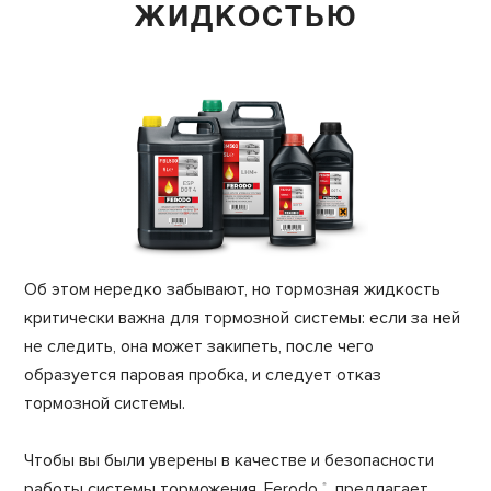
ЖИДКОСТЬЮ
Об этом нередко забывают, но тормозная жидкость
критически важна для тормозной системы: если за ней
не следить, она может закипеть, после чего
образуется паровая пробка, и следует отказ
тормозной системы.
Чтобы вы были уверены в качестве и безопасности
работы системы торможения, Ferodo
предлагает
®