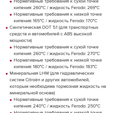
Нормативные требования к сухой точке
кипения: 260°C / жидкость Ferodo: 269°C
Нормативные требования к низкой точке
кипения: 165°C / жидкость Ferodo: 170°C
Синтетическая DOT 5.1 (для транспортных
средств и автомобилей с ABS высокой
мощности)
Нормативные требования к сухой точке
кипения: 260°C / жидкость Ferodo: 270°C
Нормативные требования к низкой точке
кипения: 180°C / жидкость Ferodo: 183°C
Минеральная LHM (для гидравлических
систем Citroën и других автомобилей,
которым необходима тормозная жидкость на
минеральной основе)
Нормативные требования к сухой точке
кипения: 240°C / жидкость Ferodo: 250°C
Нормативные требования к низкой точке