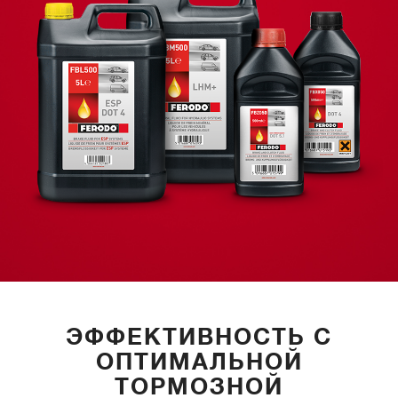
ЭФФЕКТИВНОСТЬ С
ОПТИМАЛЬНОЙ
ТОРМОЗНОЙ