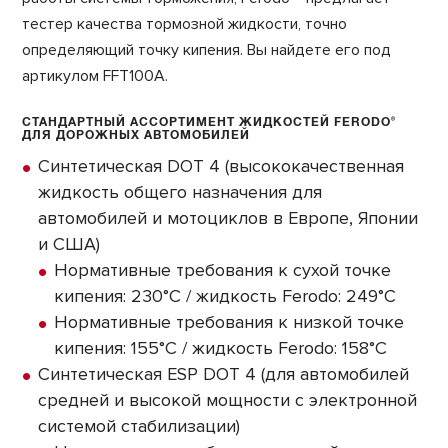
тестер качества тормозной жидкости, точно
определяющий точку кипения. Вы найдете его под
артикулом FFT100A.
СТАНДАРТНЫЙ АССОРТИМЕНТ ЖИДКОСТЕЙ FERODO
®
ДЛЯ ДОРОЖНЫХ АВТОМОБИЛЕЙ
Синтетическая DOT 4 (высококачественная
жидкость общего назначения для
автомобилей и мотоциклов в Европе, Японии
и США)
Нормативные требования к сухой точке
кипения: 230°C / жидкость Ferodo: 249°C
Нормативные требования к низкой точке
кипения: 155°C / жидкость Ferodo: 158°C
Синтетическая ESP DOT 4 (для автомобилей
средней и высокой мощности с электронной
системой стабилизации)