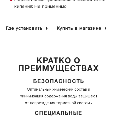
кипения: Не применимо
Где установить
Купить в магазине
КРАТКО О
ПРЕИМУЩЕСТВАХ
БЕЗОПАСНОСТЬ
Оптимальный химический состав и
минимизация содержания воды защищают
от повреждения тормозной системы
СПЕЦИАЛЬНЫЕ