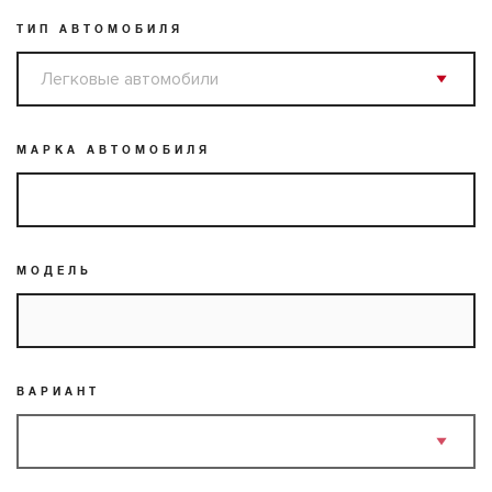
ТИП АВТОМОБИЛЯ
МАРКА АВТОМОБИЛЯ
МОДЕЛЬ
ВАРИАНТ