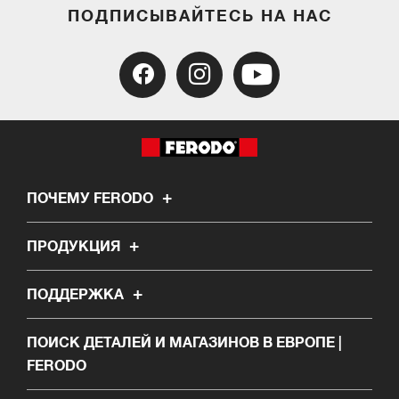
ПОДПИСЫВАЙТЕСЬ НА НАС
ПОЧЕМУ FERODO
ПРОДУКЦИЯ
ПОДДЕРЖКА
ПОИСК ДЕТАЛЕЙ И МАГАЗИНОВ В ЕВРОПЕ |
FERODO