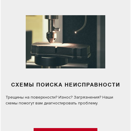
СХЕМЫ ПОИСКА НЕИСПРАВНОСТИ
Трещины на поверхности? Износ? Загрязнения? Наши
схемы помогут вам диагностировать проблему.