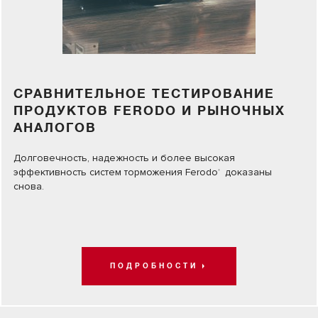
СРАВНИТЕЛЬНОЕ ТЕСТИРОВАНИЕ
ПРОДУКТОВ FERODO И РЫНОЧНЫХ
АНАЛОГОВ
Долговечность, надежность и более высокая
эффективность систем торможения Ferodo
доказаны
®
снова.
ПОДРОБНОСТИ