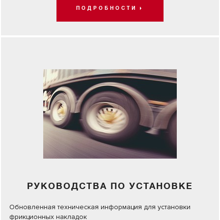
ПОДРОБНОСТИ
РУКОВОДСТВА ПО УСТАНОВКЕ
Обновленная техническая информация для установки
фрикционных накладок