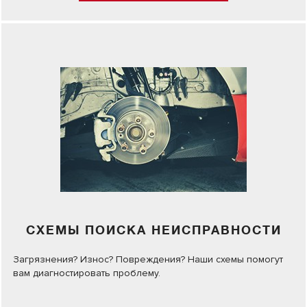
СХЕМЫ ПОИСКА НЕИСПРАВНОСТИ
Загрязнения? Износ? Повреждения? Наши схемы помогут
вам диагностировать проблему.