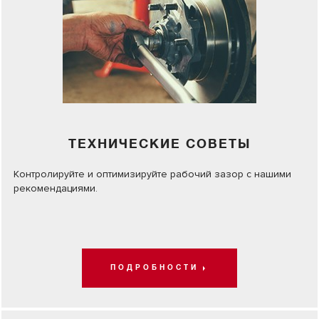
ТЕХНИЧЕСКИЕ СОВЕТЫ
Контролируйте и оптимизируйте рабочий зазор с нашими
рекомендациями.
ПОДРОБНОСТИ