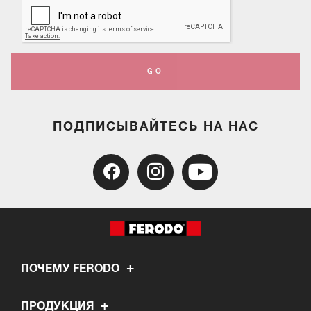
GO
ПОДПИСЫВАЙТЕСЬ НА НАС
ПОЧЕМУ FERODO
ПРОДУКЦИЯ