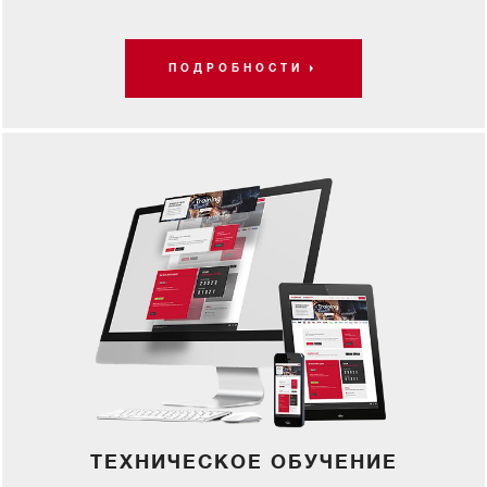
ПОДРОБНОСТИ
ТЕХНИЧЕСКОЕ ОБУЧЕНИЕ