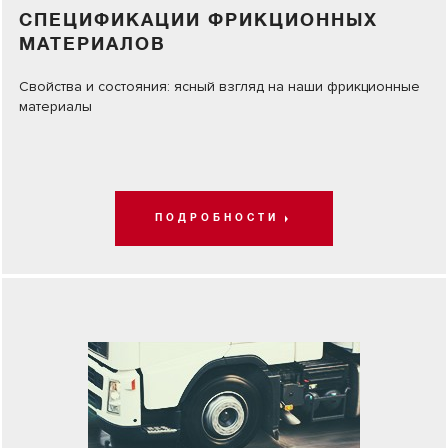
СПЕЦИФИКАЦИИ ФРИКЦИОННЫХ
МАТЕРИАЛОВ
Свойства и состояния: ясный взгляд на наши фрикционные
материалы
ПОДРОБНОСТИ