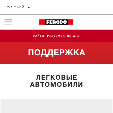
РУССКИЙ
НАЙТИ ТРЕБУЕМУЮ ДЕТАЛЬ
ПОДДЕРЖКА
ЛЕГКОВЫЕ
АВТОМОБИЛИ