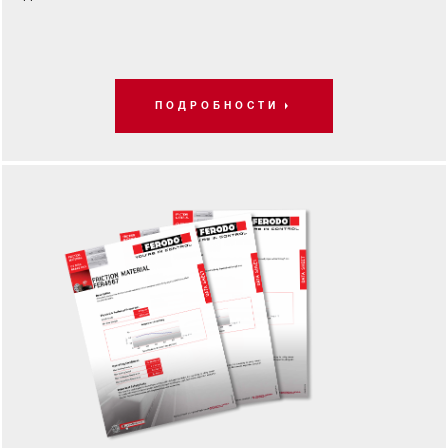
ПОДРОБНОСТИ