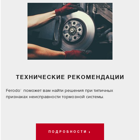
ТЕХНИЧЕСКИЕ РЕКОМЕНДАЦИИ
Ferodo
поможет вам найти решения при типичных
®
признаках неисправности тормозной системы.
ПОДРОБНОСТИ