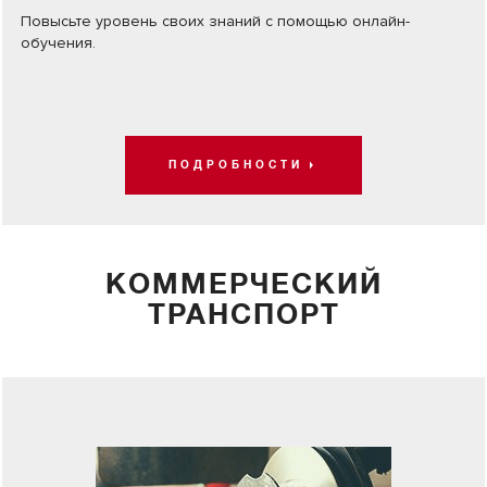
Повысьте уровень своих знаний с помощью онлайн-
обучения.
ПОДРОБНОСТИ
КОММЕРЧЕСКИЙ
ТРАНСПОРТ