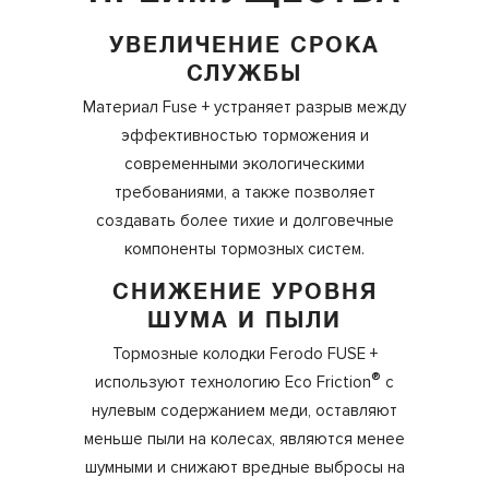
УВЕЛИЧЕНИЕ СРОКА
СЛУЖБЫ
Материал Fuse + устраняет разрыв между
эффективностью торможения и
современными экологическими
требованиями, а также позволяет
создавать более тихие и долговечные
компоненты тормозных систем.
СНИЖЕНИЕ УРОВНЯ
ШУМА И ПЫЛИ
Тормозные колодки Ferodo FUSE +
®
используют технологию Eco Friction
с
нулевым содержанием меди, оставляют
меньше пыли на колесах, являются менее
шумными и снижают вредные выбросы на