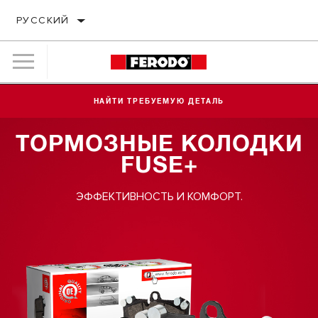
РУССКИЙ
НАЙТИ ТРЕБУЕМУЮ ДЕТАЛЬ
ТОРМОЗНЫЕ КОЛОДКИ
FUSE+
ЭФФЕКТИВНОСТЬ И КОМФОРТ.