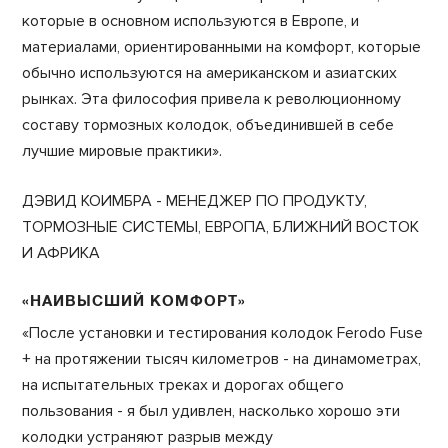
которые в основном используются в Европе, и
материалами, ориентированными на комфорт, которые
обычно используются на американском и азиатских
рынках. Эта философия привела к революционному
составу тормозных колодок, объединившей в себе
лучшие мировые практики».
ДЭВИД КОИМБРА - МЕНЕДЖЕР ПО ПРОДУКТУ,
ТОРМОЗНЫЕ СИСТЕМЫ, ЕВРОПА, БЛИЖНИЙ ВОСТОК
И АФРИКА
«НАИВЫСШИЙ КОМФОРТ»
«После установки и тестирования колодок Ferodo Fuse
+ на протяжении тысяч километров - на динамометрах,
на испытательных треках и дорогах общего
пользования - я был удивлен, насколько хорошо эти
колодки устраняют разрыв между