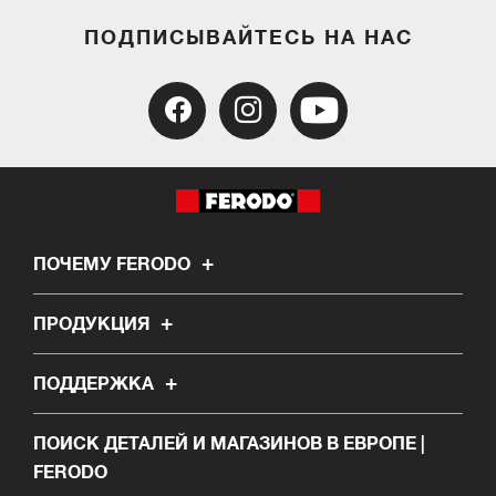
ПОДПИСЫВАЙТЕСЬ НА НАС
ПОЧЕМУ FERODO
ПРОДУКЦИЯ
ПОДДЕРЖКА
ПОИСК ДЕТАЛЕЙ И МАГАЗИНОВ В ЕВРОПЕ |
FERODO