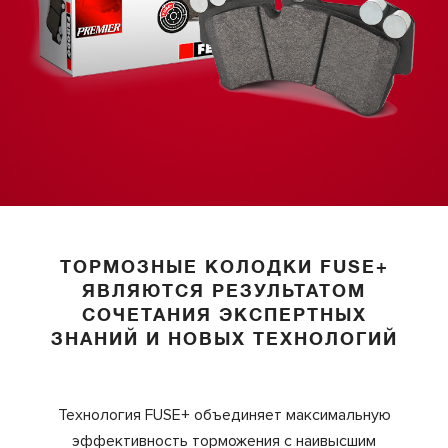
ТОРМОЗНЫЕ КОЛОДКИ FUSE+
ЯВЛЯЮТСЯ РЕЗУЛЬТАТОМ
СОЧЕТАНИЯ ЭКСПЕРТНЫХ
ЗНАНИЙ И НОВЫХ ТЕХНОЛОГИЙ
Технология FUSE+ объединяет максимальную
эффективность торможения с наивысшим