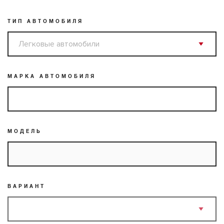
ТИП АВТОМОБИЛЯ
МАРКА АВТОМОБИЛЯ
МОДЕЛЬ
ВАРИАНТ