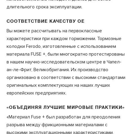
длительного срока эксиплуатации.
СООТВЕТСТВИЕ КАЧЕСТВУ OE
Вы можете рассчитывать на первоклассные
характеристики при каждом торможении. Тормозные
колодки Ferodo, изготовленные с использованием
материала FUSE +, были многократно протестированы
в нашем научно-исследовательском центре в Чапел-
ан-ле-Фрит, Великобритания. Их производство
организовано в соответствии с высокими стандартами
оригинальных комплектующих на наших лучших
европейских предприятиях.
«ОБЪЕДИНЯЯ ЛУЧШИЕ МИРОВЫЕ ПРАКТИКИ»
«Материал Fuse + был разработан для преодоления
разрыва между фрикционными материалами с
высокими эксплуатационными характеристиками,