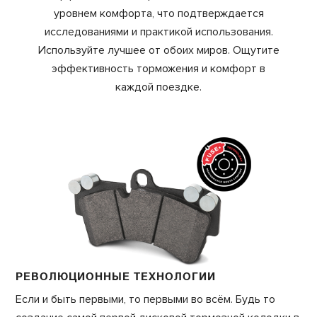
уровнем комфорта, что подтверждается
исследованиями и практикой использования.
Используйте лучшее от обоих миров. Ощутите
эффективность торможения и комфорт в
каждой поездке.
РЕВОЛЮЦИОННЫЕ ТЕХНОЛОГИИ
Если и быть первыми, то первыми во всём. Будь то