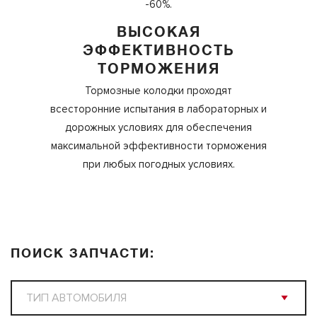
-60%.
ВЫСОКАЯ
ЭФФЕКТИВНОСТЬ
ТОРМОЖЕНИЯ
Тормозные колодки проходят
всесторонние испытания в лабораторных и
дорожных условиях для обеспечения
максимальной эффективности торможения
при любых погодных условиях.
ПОИСК ЗАПЧАСТИ: