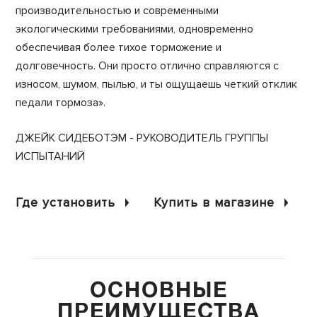
производительностью и современными
экологическими требованиями, одновременно
обеспечивая более тихое торможение и
долговечность. Они просто отлично справляются с
износом, шумом, пылью, и ты ощущаешь четкий отклик
педали тормоза».
ДЖЕЙК СИДЕБОТЭМ - РУКОВОДИТЕЛЬ ГРУППЫ
ИСПЫТАНИЙ
Где установить
Купить в магазине
ОСНОВНЫЕ
ПРЕИМУЩЕСТВА