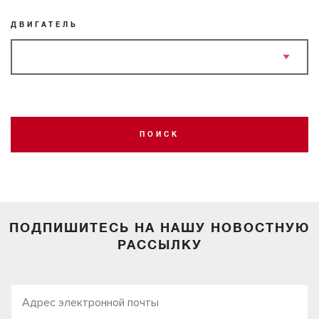
ДВИГАТЕЛЬ
ПОИСК
ПОДПИШИТЕСЬ НА НАШУ НОВОСТНУЮ
РАССЫЛКУ