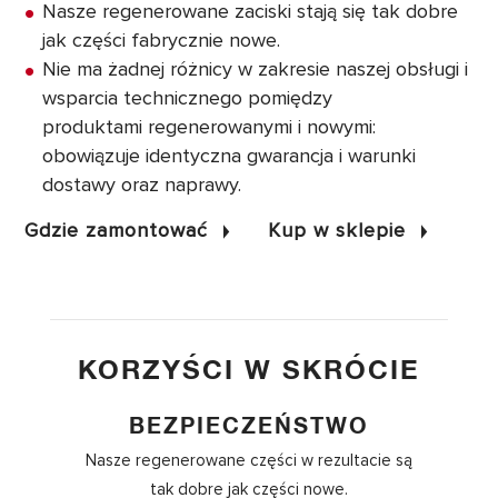
Nasze regenerowane zaciski stają się tak dobre
jak części fabrycznie nowe.
Nie ma żadnej różnicy w zakresie naszej obsługi i
wsparcia technicznego pomiędzy
produktami regenerowanymi i nowymi:
obowiązuje identyczna gwarancja i warunki
dostawy oraz naprawy.
Gdzie zamontować
Kup w sklepie
KORZYŚCI W SKRÓCIE
BEZPIECZEŃSTWO
Nasze regenerowane części w rezultacie są
tak dobre jak części nowe.