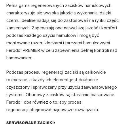
Pełna gama regenerowanych zacisków hamulcowych
charakteryzuje się wysoką jakością wykonania, dzięki
czemu idealnie nadają się do zastosowań na rynku części
zamiennych. Zapewniają one najwyższą jakość i komfort
podczas każdego użycia hamulców i mogą być
montowane razem klockami i tarczami hamulcowymi
Ferodo
PREMIER w celu zapewnienia pełnej kontroli nad
®
hamowaniem.
Podczas procesu regeneracji zaciski są całkowicie
rozbierane, a każdy ich element jest dokładnie
czyszczony i sprawdzany przy użyciu zaawansowanego
systemu. Obudowy zacisków są starannie piaskowane.
Ferodo
dba również o to, aby proces
®
regeneracji obejmował najnowsze rozwiązania.
SERWISOWANE ZACISKI: