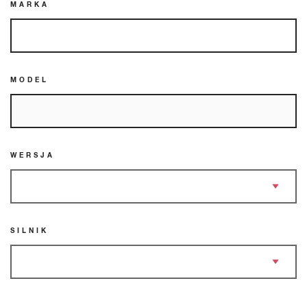
MARKA
MODEL
WERSJA
SILNIK