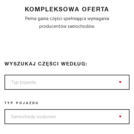
KOMPLEKSOWA OFERTA
Pełna gama części spełniająca wymagania
producentów samochodów.
WYSZUKAJ CZĘŚCI WEDŁUG:
TYP POJAZDU