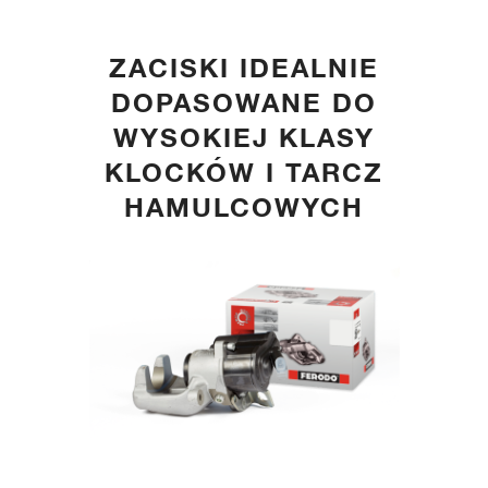
ZACISKI IDEALNIE
DOPASOWANE DO
WYSOKIEJ KLASY
KLOCKÓW I TARCZ
HAMULCOWYCH