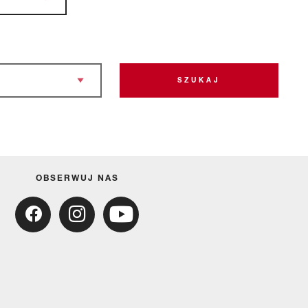
SZUKAJ
OBSERWUJ NAS