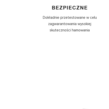
BEZPIECZNE
Dokładnie przetestowane w celu
zagwarantowania wysokiej
skuteczności hamowania