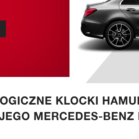
LOGICZNE KLOCKI HAM
JEGO MERCEDES-BENZ 