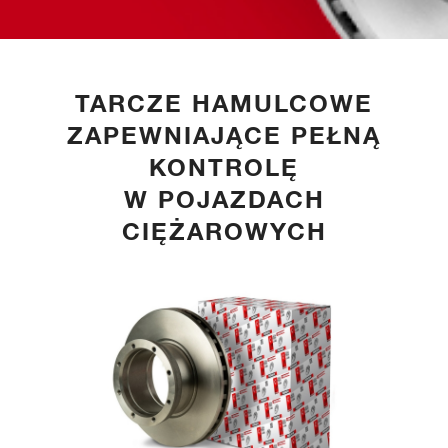
TARCZE HAMULCOWE
ZAPEWNIAJĄCE PEŁNĄ
KONTROLĘ
W POJAZDACH
CIĘŻAROWYCH