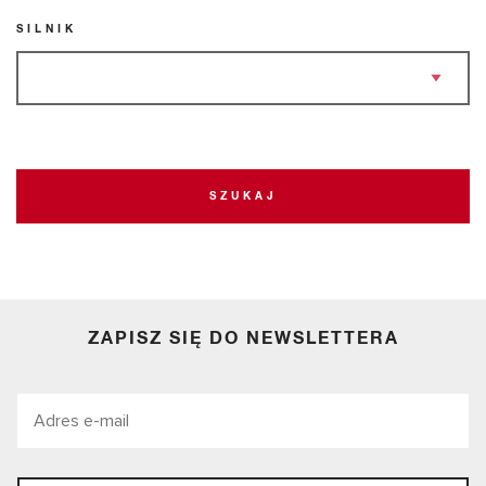
SILNIK
SZUKAJ
ZAPISZ SIĘ DO NEWSLETTERA