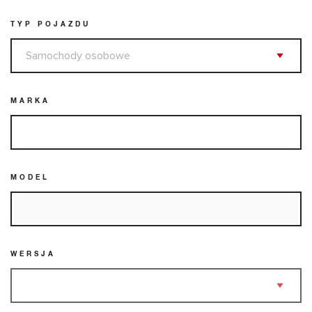
TYP POJAZDU
MARKA
MODEL
WERSJA