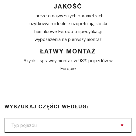
JAKOŚĆ
Tarcze o najwyższych parametrach
użytkowych idealnie uzupełniają klocki
hamulcowe Ferodo o specyfikacji
wyposażenia na pierwszy montaż
ŁATWY MONTAŻ
Szybki i sprawny montaż w 98% pojazdów w
Europie
WYSZUKAJ CZĘŚCI WEDŁUG: