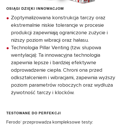
OSIĄGI DZIĘKI INNOWACJOM
Zoptymalizowana konstrukcja tarczy oraz
ekstremalnie niskie tolerancje w procesie
produkcji zapewniają ograniczone zużycie i
niższy poziom wibracji oraz hałasu.
Technologia Pillar Venting (tzw. słupowa
wentylacja): Ta innowacyjna technologia
zapewnia lepsze i bardziej efektywne
odprowadzenie ciepła. Chroni ona przed
odkształceniem i wibracjami, zapewnia wyższy
poziom parametrów roboczych oraz wydłuża
żywotność tarczy i klocków.
TESTOWANE DO PERFEKCJI
Ferodo
przeprowadza kompleksowe testy:
®