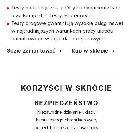
Testy metalurgiczne, próby na dynamometrach
oraz kompletne testy laboratoryjne.
Testy drogowe gwarantują wysokie osiągi nawet
w najtrudniejszych warunkach pracy układu
hamulcowego w pojazdach ciężarowych.
Gdzie zamontować
Kup w sklepie
KORZYŚCI W SKRÓCIE
BEZPIECZEŃSTWO
Niezawodne działanie układu
hamulcowego chroni kierowcę,
pojazd, ładunek oraz pasażerów​​​​