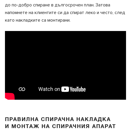
до по-добро спиране в дългосрочен план. Затова
напомнете на клиентите си да спират леко и често, след
като накладките са монтирани.
ПРАВИЛНА СПИРАЧНА НАКЛАДКА
И МОНТАЖ НА СПИРАЧНИЯ АПАРАТ