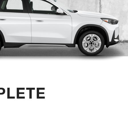
PLETE