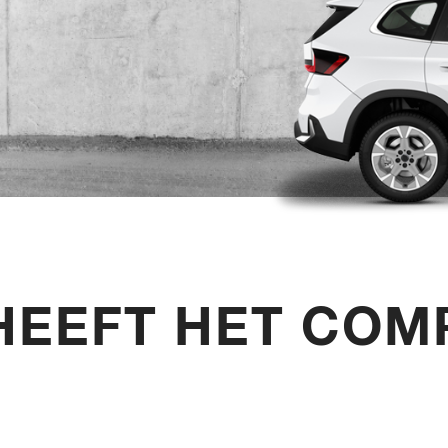
EEFT HET COM