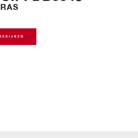
RAS
BEKIJKEN