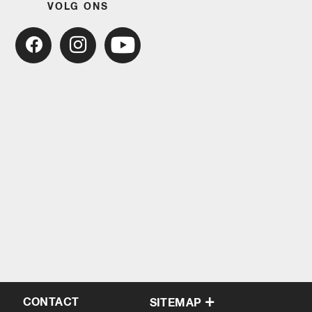
VOLG ONS
CONTACT
SITEMAP