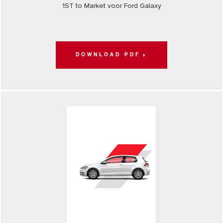
1ST to Market voor Ford Galaxy
DOWNLOAD PDF