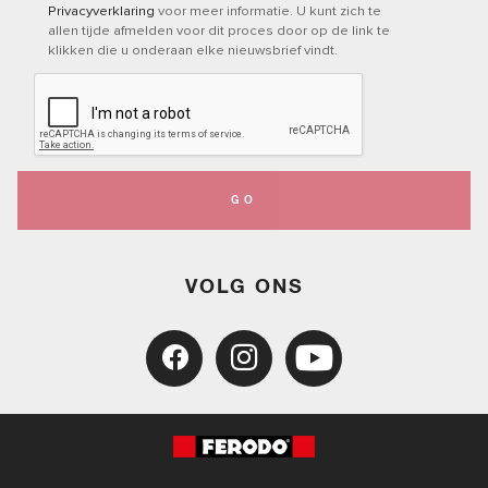
Privacyverklaring
voor meer informatie. U kunt zich te
allen tijde afmelden voor dit proces door op de link te
klikken die u onderaan elke nieuwsbrief vindt.
GO
VOLG ONS