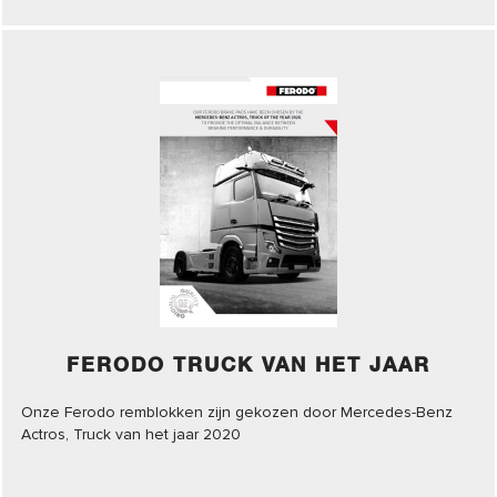
FERODO TRUCK VAN HET JAAR
Onze Ferodo remblokken zijn gekozen door Mercedes-Benz
Actros, Truck van het jaar 2020