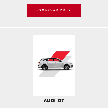
DOWNLOAD PDF
AUDI Q7