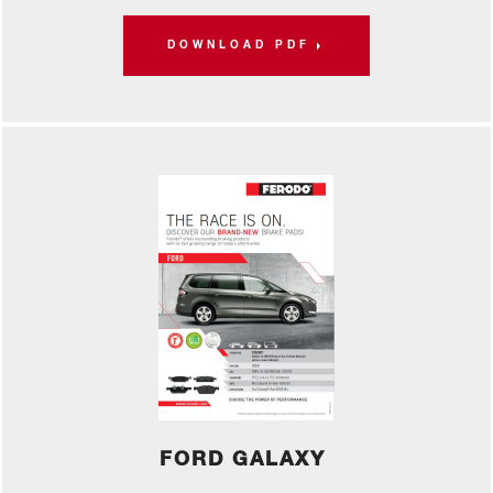
DOWNLOAD PDF
FORD GALAXY