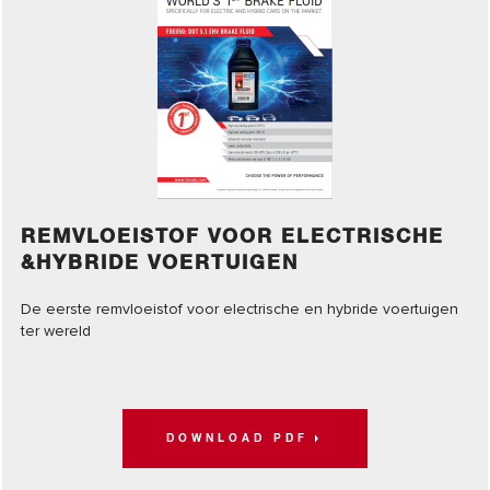
REMVLOEISTOF VOOR ELECTRISCHE
&HYBRIDE VOERTUIGEN
De eerste remvloeistof voor electrische en hybride voertuigen
ter wereld
DOWNLOAD PDF