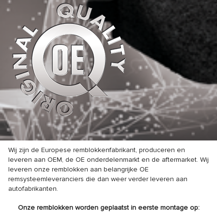
Wij zijn de Europese remblokkenfabrikant, produceren en
leveren aan OEM, de OE onderdelenmarkt en de aftermarket. Wij
leveren onze remblokken aan belangrijke OE
remsysteemleveranciers die dan weer verder leveren aan
autofabrikanten.
Onze remblokken worden geplaatst in eerste montage op: