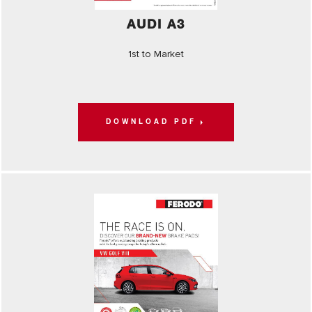
AUDI A3
1st to Market
DOWNLOAD PDF