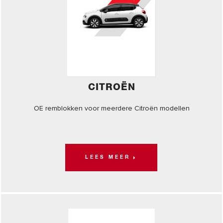
CITROËN
OE remblokken voor meerdere Citroën modellen
LEES MEER