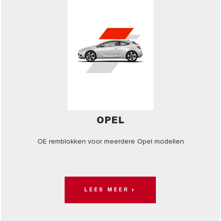
OPEL
OE remblokken voor meerdere Opel modellen
LEES MEER