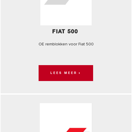
FIAT 500
OE remblokken voor Fiat 500
LEES MEER