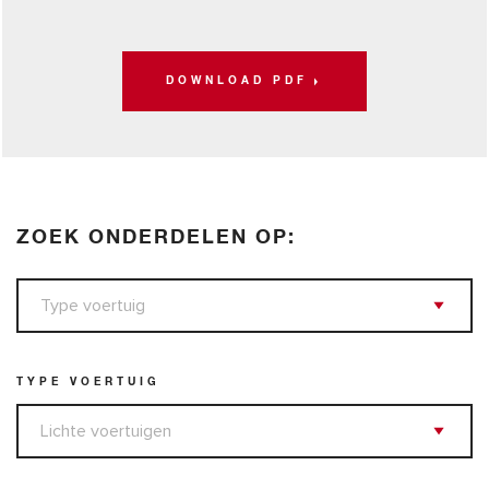
DOWNLOAD PDF
ZOEK ONDERDELEN OP:
TYPE VOERTUIG