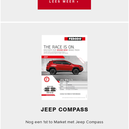
LEES MEER
JEEP COMPASS
Nog een 1st to Market met Jeep Compass