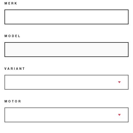
MERK
MODEL
VARIANT
MOTOR