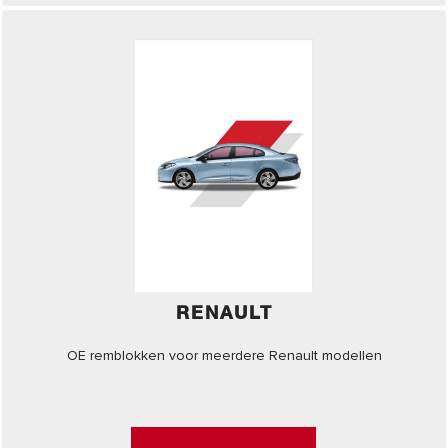
RENAULT
OE remblokken voor meerdere Renault modellen