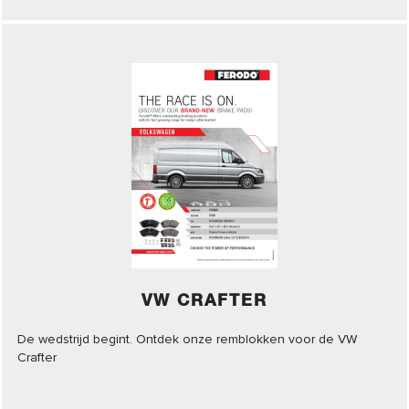
VW CRAFTER
De wedstrijd begint. Ontdek onze remblokken voor de VW
Crafter