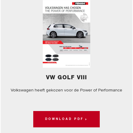
VW GOLF VIII
Volkswagen heeft gekozen voor de Power of Performance
DOWNLOAD PDF