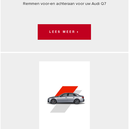
Remmen voor-en achteraan voor uw Audi Q7
LEES MEER