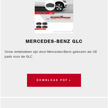
MERCEDES-BENZ GLC
Onze remblokken zijn door Mercedes-Benz gekozen als OE
pads voor de GLC
DOWNLOAD PDF