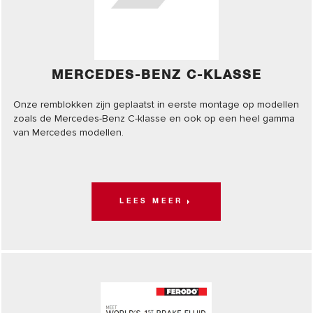
MERCEDES-BENZ C-KLASSE
Onze remblokken zijn geplaatst in eerste montage op modellen
zoals de Mercedes-Benz C-klasse en ook op een heel gamma
van Mercedes modellen.
LEES MEER