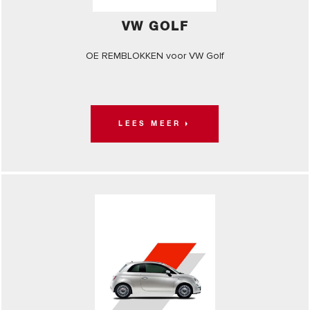
VW GOLF
OE REMBLOKKEN voor VW Golf
LEES MEER