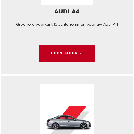
AUDI A4
Groenere voorkant & achterremmen voor uw Audi A4
LEES MEER