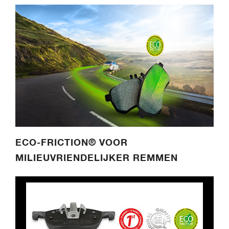
ECO-FRICTION® VOOR
MILIEUVRIENDELIJKER REMMEN