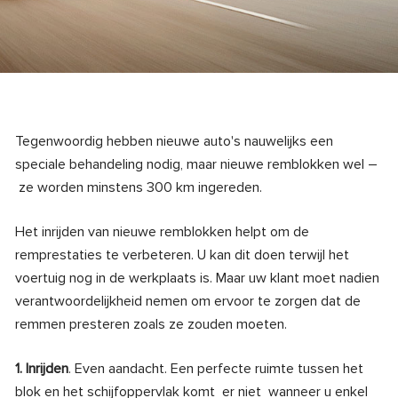
Tegenwoordig hebben nieuwe auto's nauwelijks een
speciale behandeling nodig, maar nieuwe remblokken wel –
ze worden minstens 300 km ingereden.
Het inrijden van nieuwe remblokken helpt om de
remprestaties te verbeteren. U kan dit doen terwijl het
voertuig nog in de werkplaats is. Maar uw klant moet nadien
verantwoordelijkheid nemen om ervoor te zorgen dat de
remmen presteren zoals ze zouden moeten.
1. Inrijden
. Even aandacht. Een perfecte ruimte tussen het
blok en het schijfoppervlak komt er niet wanneer u enkel