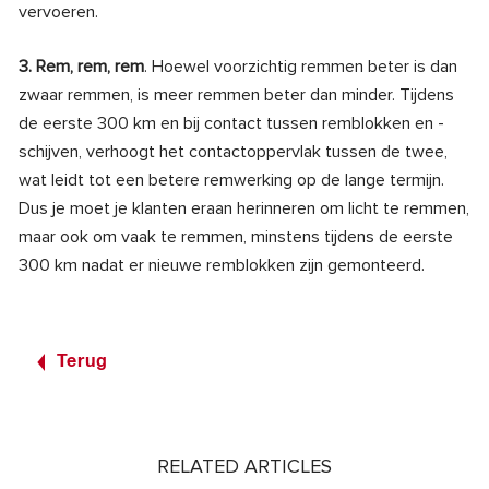
vervoeren.
3. Rem, rem, rem
. Hoewel voorzichtig remmen beter is dan
zwaar remmen, is meer remmen beter dan minder. Tijdens
de eerste 300 km en bij contact tussen remblokken en -
schijven, verhoogt het contactoppervlak tussen de twee,
wat leidt tot een betere remwerking op de lange termijn.
Dus je moet je klanten eraan herinneren om licht te remmen,
maar ook om vaak te remmen, minstens tijdens de eerste
300 km nadat er nieuwe remblokken zijn gemonteerd.
Terug
RELATED ARTICLES