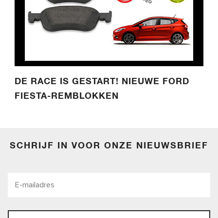
DE RACE IS GESTART! NIEUWE FORD
FIESTA-REMBLOKKEN
SCHRIJF IN VOOR ONZE NIEUWSBRIEF