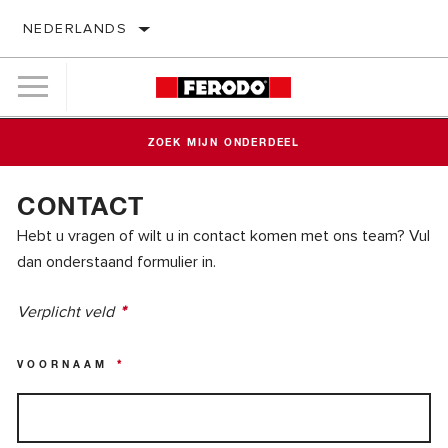
NEDERLANDS
ZOEK MIJN ONDERDEEL
CONTACT
Hebt u vragen of wilt u in contact komen met ons team? Vul
dan onderstaand formulier in.
Verplicht veld
*
VOORNAAM
*