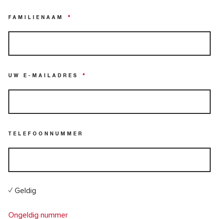
FAMILIENAAM
*
UW E-MAILADRES
*
TELEFOONNUMMER
✓ Geldig
Ongeldig nummer