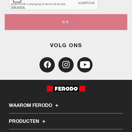
GO
VOLG ONS
WAAROM FERODO
PRODUCTEN