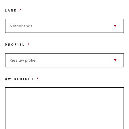
LAND
*
PROFIEL
*
UW BERICHT
*