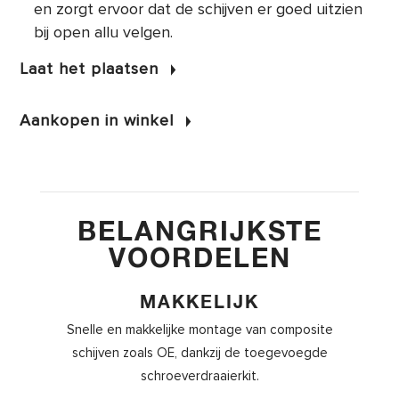
en zorgt ervoor dat de schijven er goed uitzien
bij open allu velgen.
Laat het plaatsen
Aankopen in winkel
BELANGRIJKSTE
VOORDELEN
MAKKELIJK
Snelle en makkelijke montage van composite
schijven zoals OE, dankzij de toegevoegde
schroeverdraaierkit.