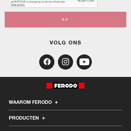
GO
VOLG ONS
WAAROM FERODO
PRODUCTEN