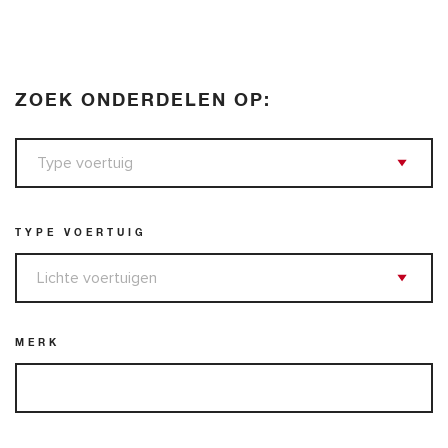
ZOEK ONDERDELEN OP:
TYPE VOERTUIG
MERK