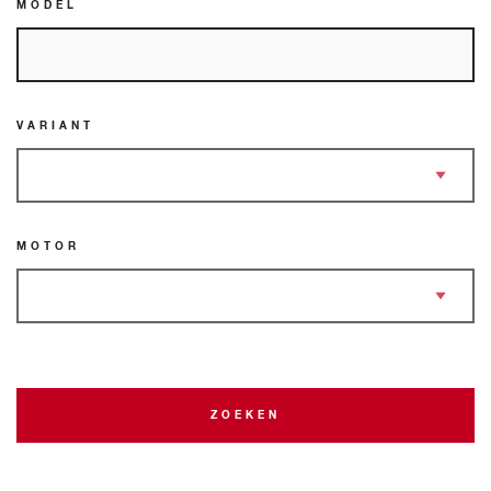
MODEL
VARIANT
MOTOR
ZOEKEN