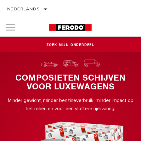
NEDERLANDS
ZOEK MIJN ONDERDEEL
COMPOSIETEN SCHIJVEN
VOOR LUXEWAGENS
Minder gewicht, minder benzineverbruik, minder impact op
het milieu en voor een vlottere rijervaring.