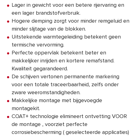
Lager in gewicht voor een betere rijervaring en
een lager brandstofverbruik.
Hogere demping zorgt voor minder remgeluid en
minder slijtage van de blokken.
Uitstekende warmtegeleiding betekent geen
termische vervorming.
Perfecte oppervlak betekent beter en
makkelijker inrijden en kortere remafstand.
Kwaliteit gegarandeerd.
De schijven vertonen permanente markering
voor een totale traceerbaarheid, zelfs onder
zware weeromstandigheden.
Makkelijke montage met bijgevoegde
montagekit.
COAT+ technologie elimineert ontvetting VOOR
de montage , voorziet perfecte
corrosiebescherming ( geselecteerde applicaties)