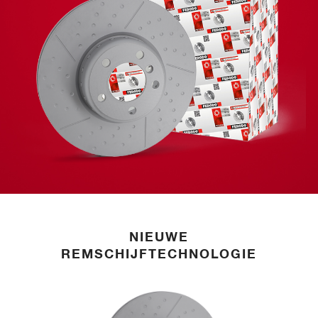
NIEUWE
REMSCHIJFTECHNOLOGIE