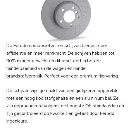
De Ferodo composieten remschijven bieden meer
efficiëntie en meer remkracht. De schijven hebben tot
30% minder gewicht en dit resulteert in betere
handelbaarheid van de wagen en minder
brandstofverbruik. Perfect voor een premium rijervaring.
De schijven zijn gemaakt van een gietijzeren oppervlak
met een hoog koolstofgehalte en een aluminium bel. Ze
zijn geproduceerd volgens de hoogste OE standaarden en
zijn gecontroleerd op kwaliteit en getest door Ferodo
ingenieurs.