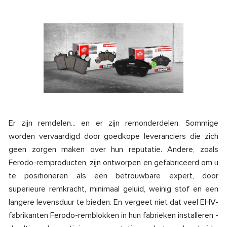
Er zijn remdelen... en er zijn remonderdelen. Sommige
worden vervaardigd door goedkope leveranciers die zich
geen zorgen maken over hun reputatie. Andere, zoals
Ferodo-remproducten, zijn ontworpen en gefabriceerd om u
te positioneren als een betrouwbare expert, door
superieure remkracht, minimaal geluid, weinig stof en een
langere levensduur te bieden. En vergeet niet dat veel EHV-
fabrikanten Ferodo-remblokken in hun fabrieken installeren -