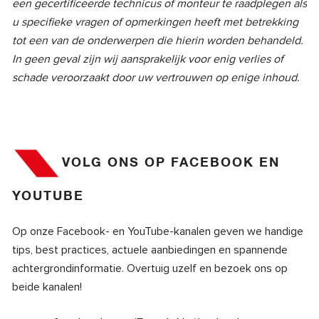
een gecertificeerde technicus of monteur te raadplegen als
u specifieke vragen of opmerkingen heeft met betrekking
tot een van de onderwerpen die hierin worden behandeld.
In geen geval zijn wij aansprakelijk voor enig verlies of
schade veroorzaakt door uw vertrouwen op enige inhoud.
VOLG ONS OP FACEBOOK EN
YOUTUBE
Op onze Facebook- en YouTube-kanalen geven we handige
tips, best practices, actuele aanbiedingen en spannende
achtergrondinformatie. Overtuig uzelf en bezoek ons op
beide kanalen!