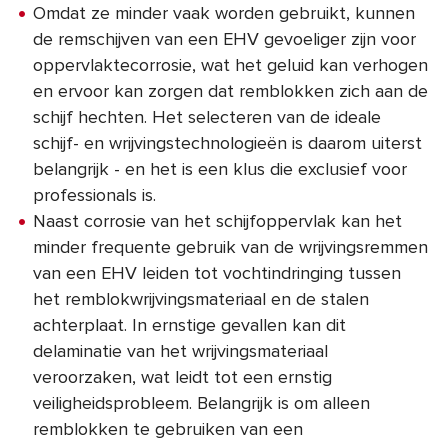
Omdat ze minder vaak worden gebruikt, kunnen
de remschijven van een EHV gevoeliger zijn voor
oppervlaktecorrosie, wat het geluid kan verhogen
en ervoor kan zorgen dat remblokken zich aan de
schijf hechten. Het selecteren van de ideale
schijf- en wrijvingstechnologieën is daarom uiterst
belangrijk - en het is een klus die exclusief voor
professionals is.
Naast corrosie van het schijfoppervlak kan het
minder frequente gebruik van de wrijvingsremmen
van een EHV leiden tot vochtindringing tussen
het remblokwrijvingsmateriaal en de stalen
achterplaat. In ernstige gevallen kan dit
delaminatie van het wrijvingsmateriaal
veroorzaken, wat leidt tot een ernstig
veiligheidsprobleem. Belangrijk is om alleen
remblokken te gebruiken van een