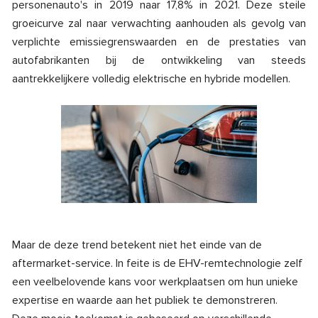
personenauto's in 2019 naar 17,8% in 2021. Deze steile
groeicurve zal naar verwachting aanhouden als gevolg van
verplichte emissiegrenswaarden en de prestaties van
autofabrikanten bij de ontwikkeling van steeds
aantrekkelijkere volledig elektrische en hybride modellen.
Maar de deze trend betekent niet het einde van de
aftermarket-service. In feite is de EHV-remtechnologie zelf
een veelbelovende kans voor werkplaatsen om hun unieke
expertise en waarde aan het publiek te demonstreren.