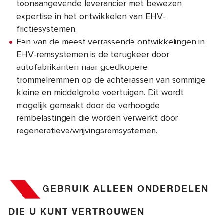
toonaangevende leverancier met bewezen
expertise in het ontwikkelen van EHV-
frictiesystemen.
Een van de meest verrassende ontwikkelingen in
EHV-remsystemen is de terugkeer door
autofabrikanten naar goedkopere
trommelremmen op de achterassen van sommige
kleine en middelgrote voertuigen. Dit wordt
mogelijk gemaakt door de verhoogde
rembelastingen die worden verwerkt door
regeneratieve/wrijvingsremsystemen.
GEBRUIK ALLEEN ONDERDELEN
DIE U KUNT VERTROUWEN