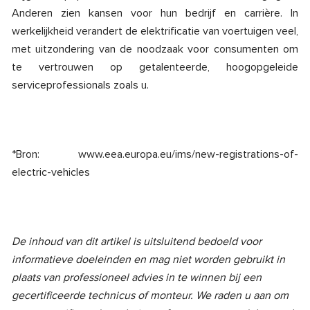
Anderen zien kansen voor hun bedrijf en carrière. In
werkelijkheid verandert de elektrificatie van voertuigen veel,
met uitzondering van de noodzaak voor consumenten om
te vertrouwen op getalenteerde, hoogopgeleide
serviceprofessionals zoals u.
*Bron: www.eea.europa.eu/ims/new-registrations-of-
electric-vehicles
De inhoud van dit artikel is uitsluitend bedoeld voor
informatieve doeleinden en mag niet worden gebruikt in
plaats van professioneel advies in te winnen bij een
gecertificeerde technicus of monteur. We raden u aan om