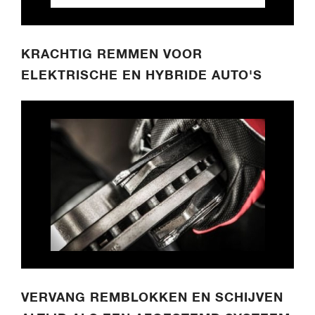
KRACHTIG REMMEN VOOR
ELEKTRISCHE EN HYBRIDE AUTO'S
VERVANG REMBLOKKEN EN SCHIJVEN