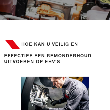
HOE KAN U VEILIG EN
EFFECTIEF EEN REMONDERHOUD
UITVOEREN OP EHV'S