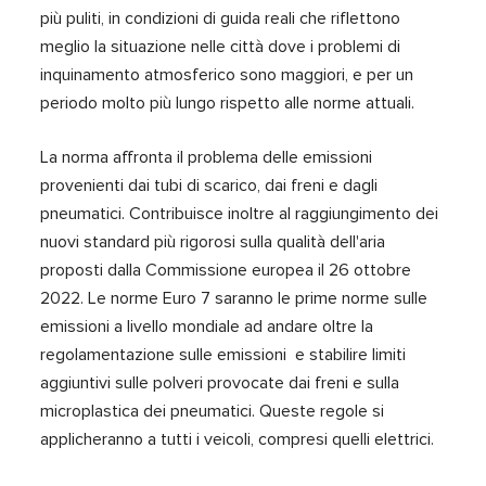
più puliti, in condizioni di guida reali che riflettono
meglio la situazione nelle città dove i problemi di
inquinamento atmosferico sono maggiori, e per un
periodo molto più lungo rispetto alle norme attuali.
La norma affronta il problema delle emissioni
provenienti dai tubi di scarico, dai freni e dagli
pneumatici. Contribuisce inoltre al raggiungimento dei
nuovi standard più rigorosi sulla qualità dell'aria
proposti dalla Commissione europea il 26 ottobre
2022.
Le norme Euro 7 saranno le prime norme sulle
emissioni a livello mondiale ad andare oltre la
regolamentazione sulle emissioni e stabilire limiti
aggiuntivi sulle polveri provocate dai freni e sulla
microplastica dei pneumatici. Queste regole si
applicheranno a tutti i veicoli, compresi quelli elettrici.