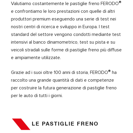
®
Valutiamo costantemente le pastiglie freno FERODO
e confrontiamo le loro prestazioni con quelle di altri
produttori premium eseguendo una serie di test nei
nostri centri di ricerca e sviluppo in Europa. I test
standard del settore vengono condotti mediante test
intensivi al banco dinamometrico, test su pista e su
veicoli stradali sulle forme di pastiglie freno più diffuse
e ampiamente utilizzate.
®
Grazie ad i suoi oltre 100 anni di storia, FERODO
ha
raccolto una grande quantità di dati e competenze
per costruire la futura generazione di pastiglie freno
per le auto di tutti i giorni.
LE PASTIGLIE FRENO