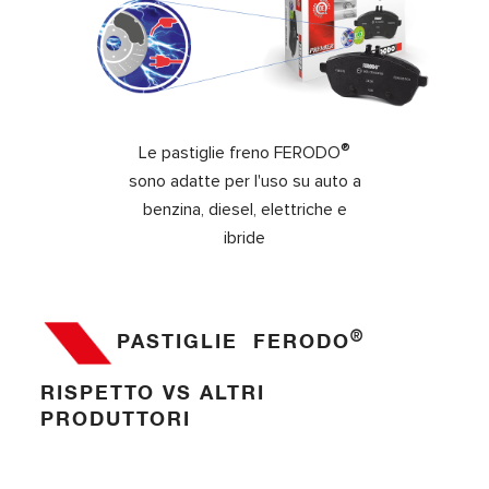
®
Le pastiglie freno FERODO
sono adatte per l'uso su auto a
benzina, diesel, elettriche e
ibride
®
PASTIGLIE FERODO
RISPETTO VS ALTRI
PRODUTTORI