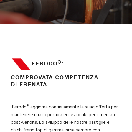
®
FERODO
:
COMPROVATA COMPETENZA
DI FRENATA
®
Ferodo
aggiorna continuamente la suaq offerta per
mantenere una copertura eccezionale per il mercato
post-vendita. Lo sviluppo delle nostre pastiglie e
dischi freno top di gamma inizia sempre con