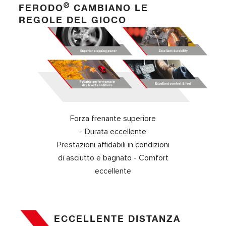
®
FERODO
CAMBIANO LE
REGOLE DEL GIOCO
Forza frenante superiore
- Durata eccellente
Prestazioni affidabili in condizioni
di asciutto e bagnato -
Comfort
eccellente
ECCELLENTE DISTANZA