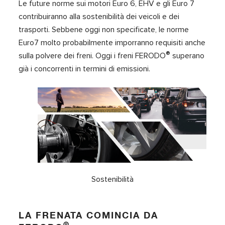
Le future norme sui motori Euro 6, EHV e gli Euro 7
contribuiranno alla sostenibilità dei veicoli e dei
trasporti. Sebbene oggi non specificate, le norme
Euro7 molto probabilmente imporranno requisiti anche
®
sulla polvere dei freni. Oggi i freni FERODO
superano
già i concorrenti in termini di emissioni.
Sostenibilità
LA FRENATA COMINCIA DA