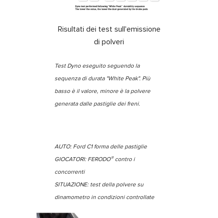
Risultati dei test sull'emissione
di polveri
Test Dyno eseguito seguendo la
sequenza di durata "White Peak". Più
basso è il valore, minore è la polvere
generata dalle pastiglie dei freni.
AUTO: Ford C1 forma delle pastiglie
®
GIOCATORI: FERODO
contro i
concorrenti
SITUAZIONE: test della polvere su
dinamometro in condizioni controllate