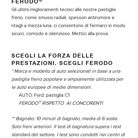
®
FERODO
Gli ultimi miglioramenti tecnici alle nostre pastiglie
freno, come smussi radiali, spessori antirumore e
ritagli a mezza luna, ci consentono di fermarci in modo
sicuro, comodo e silenzioso. Mettici alla prova.
SCEGLI LA FORZA DELLE
PRESTAZIONI. SCEGLI FERODO
* Marca e modello di auto selezionati in base a una
pastiglia freno popolare e ampiamente utilizzata per
le auto europee di medie dimensioni.
AUTO: Ford: pastiglia C1
®
FERODO
RISPETTO AI CONCORENTI
** Bagnato: 10 minuti di bagnato, media di 6 soste.
Solo freni anteriori. Il test di bagnatura supera i test
standard del settore. I test sono condotti nei centri di