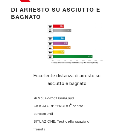
DI ARRESTO SU ASCIUTTO E
BAGNATO
Eccellente distanza di arresto su
asciutto e bagnato
AUTO: Ford C1 forma pad
®
GIOCATORI: FERODO
contro i
concorrenti
SITUAZIONE: Test dello spazio di
frenata