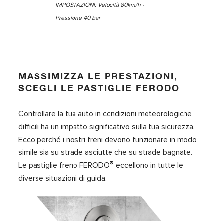
IMPOSTAZIONI: Velocità 80km/h -
Pressione 40 bar
MASSIMIZZA LE PRESTAZIONI,
SCEGLI LE PASTIGLIE FERODO
Controllare la tua auto in condizioni meteorologiche
difficili ha un impatto significativo sulla tua sicurezza.
Ecco perché i nostri freni devono funzionare in modo
simile sia su strade asciutte che su strade bagnate.
®
Le pastiglie freno FERODO
eccellono in tutte le
diverse situazioni di guida.