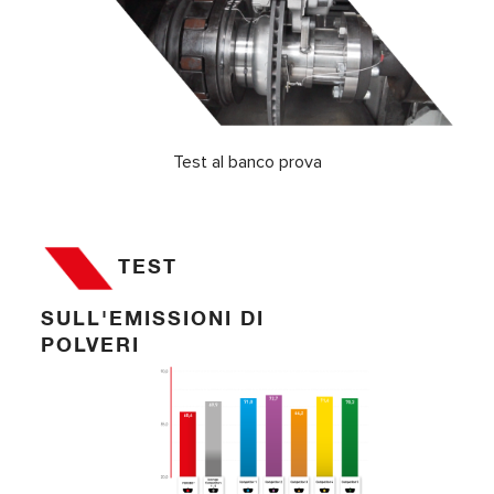
Test al banco prova
TEST
SULL'EMISSIONI DI
POLVERI