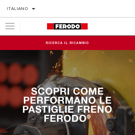
ITALIANO
RICERCA IL RICAMBIO
SCOPRI COME
PERFORMANO LE
PASTIGLIE FRENO
FERODO
®