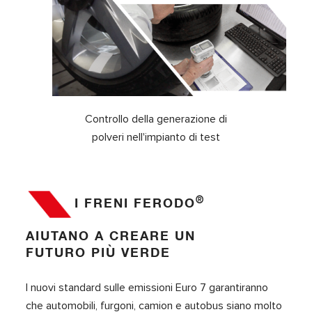
Controllo della generazione di
polveri nell'impianto di test
®
I FRENI FERODO
AIUTANO A CREARE UN
FUTURO PIÙ VERDE
I nuovi standard sulle emissioni Euro 7 garantiranno
che automobili, furgoni, camion e autobus siano molto