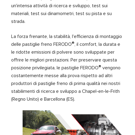
un'intensa attività di ricerca e sviluppo, test sui
materiali, test sui dinamometri, test su pista e su
strada.
La forza frenante, la stabilità, l'efficienza di montaggio
®
delle pastiglie freno FERODO
, il comfort, la durata e
le ridotte emissioni di polvere sono sviluppate per
offrire le migliori prestazioni. Per preservare questa
®
posizione privilegiata, le pastiglie FERODO
vengono
costantemente messe alla prova rispetto ad altri
produttori di pastiglie freno di prima qualità nei nostri
stabilimenti di ricerca e sviluppo a Chapel-en-le-Frith
(Regno Unito) e Barcellona (ES).