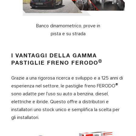
Banco dinamometrico, prove in
pista e su strada
I VANTAGGI DELLA GAMMA
®
PASTIGLIE FRENO FERODO
Grazie a una rigorosa ricerca e sviluppo e a 125 anni di
®
esperienza nel settore, le pastiglie freno FERODO
sono adatte per l'uso su auto a benzina, diesel,
elettriche e ibride. Questo offre a distributori e
installatori uno stock unico e semplifica la scelta per
gli installatori.