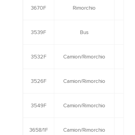
3670F
Rimorchio
1.95
3539F
Bus
1.95
3532F
Camion/Rimorchio
1.95
3526F
Camion/Rimorchio
1.95
3549F
Camion/Rimorchio
1.95
3658/1F
Camion/Rimorchio
1.92