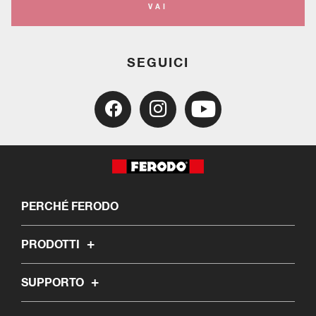
VAI
SEGUICI
PERCHÉ FERODO
PRODOTTI
SUPPORTO