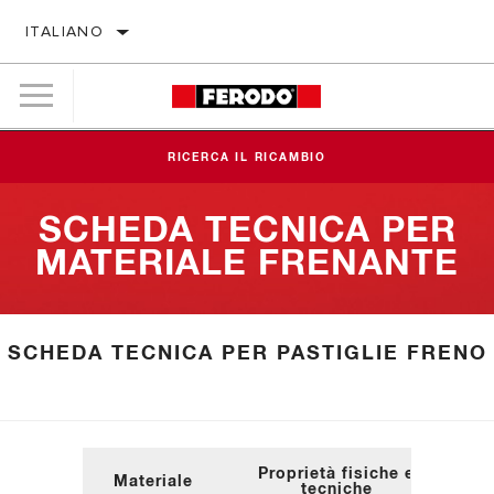
ITALIANO
RICERCA IL RICAMBIO
SCHEDA TECNICA PER
MATERIALE FRENANTE
SCHEDA TECNICA PER PASTIGLIE FRENO
Proprietà fisiche e
Materiale
tecniche