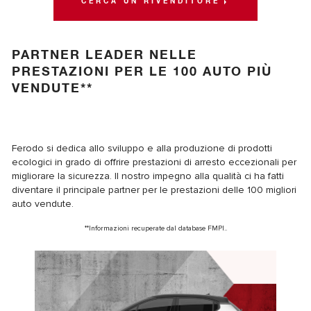
CERCA UN RIVENDITORE
PARTNER LEADER NELLE
PRESTAZIONI PER LE 100 AUTO PIÙ
VENDUTE**
Ferodo si dedica allo sviluppo e alla produzione di prodotti
ecologici in grado di offrire prestazioni di arresto eccezionali per
migliorare la sicurezza. Il nostro impegno alla qualità ci ha fatti
diventare il principale partner per le prestazioni delle 100 migliori
auto vendute.
**Informazioni recuperate dal database FMPI..