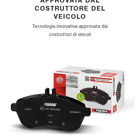
APPROVATA DAL
COSTRUTTORE DEL
VEICOLO
Tecnologia innovativa approvata dai
costruttori di veicoli