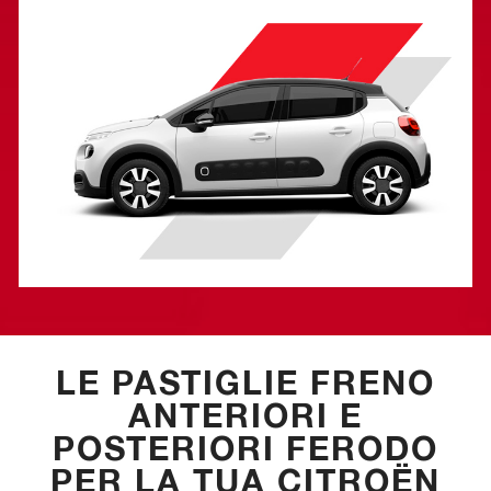
LE PASTIGLIE FRENO
ANTERIORI E
POSTERIORI FERODO
PER LA TUA CITROËN