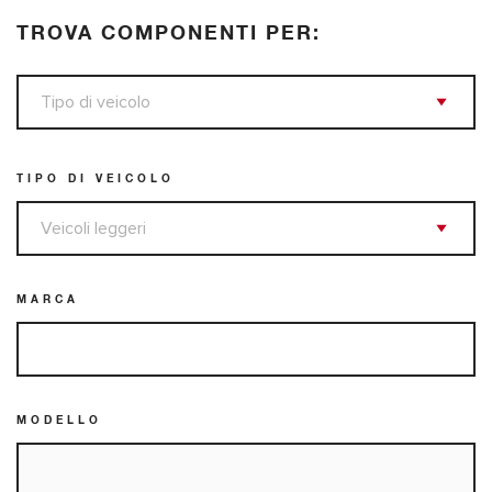
TROVA COMPONENTI PER:
TIPO DI VEICOLO
MARCA
MODELLO