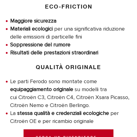
ECO-FRICTION
Maggiore sicurezza
Materiali ecologici
per una significativa riduzione
delle emissioni di particelle fini
Soppressione del rumore
Risultati delle prestazioni straordinari
QUALITÀ ORIGINALE
Le parti Ferodo sono montate come
equipaggiamento originale
su modelli tra
cui Citroën C3, Citroën C4, Citroën Xsara Picasso,
Citroën Nemo e Citroën Berlingo.
La
stessa qualità e credenziali ecologiche
per
Citroën OE e per ricambio originale