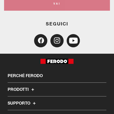
VAI
SEGUICI
PERCHÉ FERODO
PRODOTTI
SUPPORTO