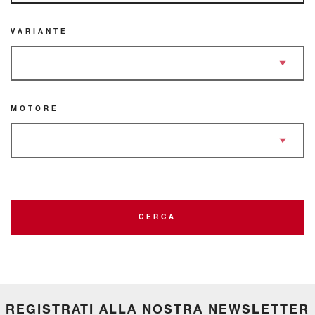
VARIANTE
MOTORE
CERCA
REGISTRATI ALLA NOSTRA NEWSLETTER