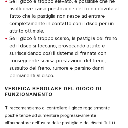
Se il gioco è troppo elevato, è possibile che ne
risulti una scarsa prestazione del freno dovuta al
fatto che la pastiglia non riesce ad entrare
completamente in contatto con il disco per un
attrito ottimale.
Se il gioco è troppo scarso, la pastiglia del freno
ed il disco si toccano, provocando attrito e
surriscaldando così il sistema di frenata con
conseguente scarsa prestazione del freno,
sussulto del freno, rumore e persino danni
permanenti al disco
.
VERIFICA REGOLARE DEL GIOCO DI
FUNZIONAMENTO
Ti raccomandiamo di controllare il gioco regolarmente
poiché tende ad aumentare progressivamente
all'aumentare dell'usura delle pastiglie e dei dischi. Tutti i