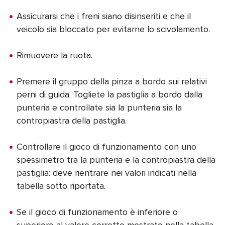
Assicurarsi che i freni siano disinseriti e che il
veicolo sia bloccato per evitarne lo scivolamento.
Rimuovere la ruota.
Premere il gruppo della pinza a bordo sui relativi
perni di guida. Togliete la pastiglia a bordo dalla
punteria e controllate sia la punteria sia la
contropiastra della pastiglia.
Controllare il gioco di funzionamento con uno
spessimetro tra la punteria e la contropiastra della
pastiglia: deve rientrare nei valori indicati nella
tabella sotto riportata.
Se il gioco di funzionamento è inferiore o