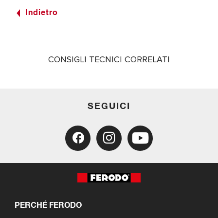
Indietro
CONSIGLI TECNICI CORRELATI
SEGUICI
PERCHÉ FERODO