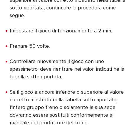
superiore al valore corretto mostrato nella tabella
sotto riportata, continuare la procedura come
segue.
Impostare il gioco di funzionamento a 2 mm.
Frenare 50 volte.
Controllare nuovamente il gioco con uno
spessimetro: deve rientrare nei valori indicati nella
tabella sotto riportata.
Se il gioco è ancora inferiore o superiore al valore
corretto mostrato nella tabella sotto riportata,
l'intero gruppo freno o solamente la sua sede
dovranno essere sostituiti conformemente al
manuale del produttore del freno.