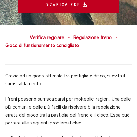
SCARICA PDF
Verifica regolare
-
Regolazione freno
-
Gioco di funzionamento consigliato
Grazie ad un gioco ottimale tra pastiglia e disco, si evita il
surriscaldamento.
I freni possono surriscaldarsi per molteplici ragioni. Una delle
più comuni e delle più facili da risolvere è la regolazione
errata del gioco tra la pastiglia del freno e il disco. Essa può
portare alle seguenti problematiche: