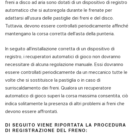
freni a disco ad aria sono dotati di un dispositivo di registro
automatico che si autoregola durante le frenate per
adattarsi all'usura delle pastiglie dei freni e del disco.
Tuttavia, devono essere controllati periodicamente affinché
mantengano la corsa corretta dell'asta della punteria.
In seguito all'installazione corretta di un dispositivo di
registro, i recuperatori automatici di gioco non dovranno
necessitare di alcuna regolazione manuale. Essi dovranno
essere controllati periodicamente da un meccanico tutte le
volte che si sostituisce la pastiglia o in caso di
surriscaldamento dei freni. Qualora un recuperatore
automatico di gioco superi la corsa massima consentita, ciò
indica solitamente la presenza di altri problemi ai freni che
devono essere affrontati.
DI SEGUITO VIENE RIPORTATA LA PROCEDURA
DI REGISTRAZIONE DEL FRENO: