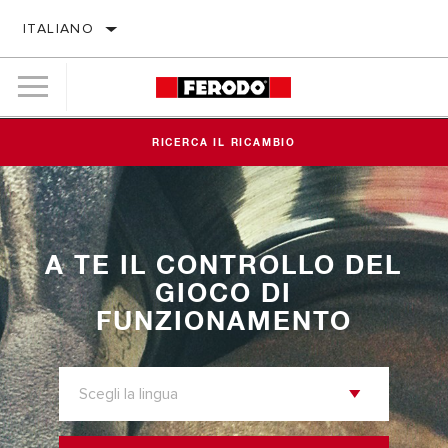
ITALIANO
RICERCA IL RICAMBIO
A TE IL CONTROLLO DEL
GIOCO DI
FUNZIONAMENTO