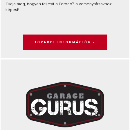
®
Tudja meg, hogyan teljesít a Ferodo
a versenytársakhoz
képest!
TOVÁBBI INFORMÁCIÓK