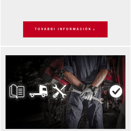
TOVÁBBI INFORMÁCIÓK