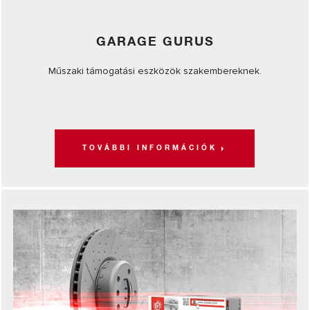
GARAGE GURUS
Műszaki támogatási eszközök szakembereknek.
TOVÁBBI INFORMÁCIÓK