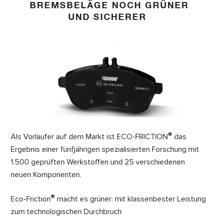
BREMSBELÄGE NOCH GRÜNER
UND SICHERER
®
Als Vorläufer auf dem Markt ist ECO-FRICTION
das
Ergebnis einer fünfjährigen spezialisierten Forschung mit
1.500 geprüften Werkstoffen und 25 verschiedenen
neuen Komponenten.
®
Eco-Friction
macht es grüner: mit klassenbester Leistung
zum technologischen Durchbruch