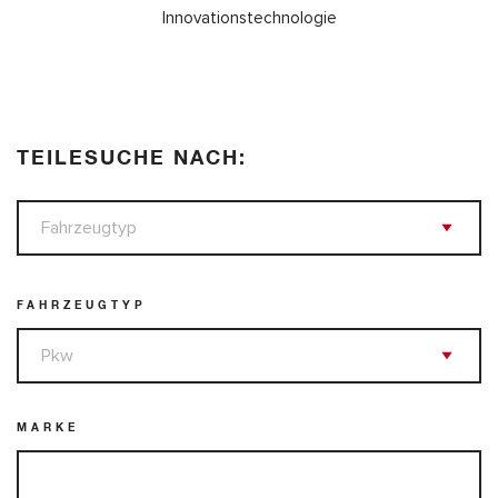
Innovationstechnologie
TEILESUCHE NACH:
FAHRZEUGTYP
MARKE