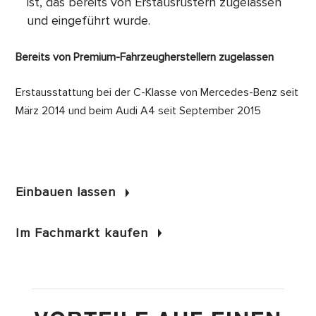
ist, das bereits von Erstausrüstern zugelassen
und eingeführt wurde.
Bereits von Premium-Fahrzeugherstellern zugelassen
Erstausstattung bei der C-Klasse von Mercedes-Benz seit
März 2014 und beim Audi A4 seit September 2015
Einbauen lassen
Im Fachmarkt kaufen