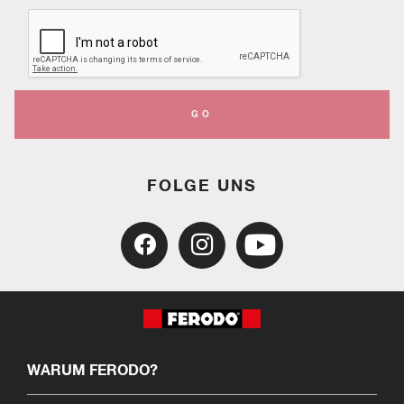
GO
FOLGE UNS
WARUM FERODO?