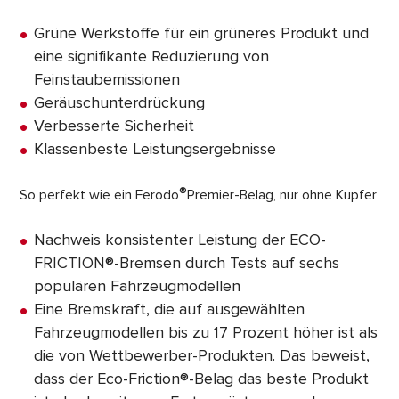
Grüne Werkstoffe für ein grüneres Produkt und
eine signifikante Reduzierung von
Feinstaubemissionen
Geräuschunterdrückung
Verbesserte Sicherheit
Klassenbeste Leistungsergebnisse
®
So perfekt wie ein Ferodo
Premier-Belag, nur ohne Kupfer
Nachweis konsistenter Leistung der ECO-
FRICTION®-Bremsen durch Tests auf sechs
populären Fahrzeugmodellen
Eine Bremskraft, die auf ausgewählten
Fahrzeugmodellen bis zu 17 Prozent höher ist als
die von Wettbewerber-Produkten. Das beweist,
dass der Eco-Friction®-Belag das beste Produkt