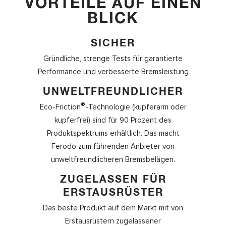
VORTEILE AUF EINEN
BLICK
SICHER
Gründliche, strenge Tests für garantierte
Performance und verbesserte Bremsleistung
UNWELTFREUNDLICHER
®
Eco-Friction
-Technologie (kupferarm oder
kupferfrei) sind für 90 Prozent des
Produktspektrums erhältlich. Das macht
Ferodo zum führenden Anbieter von
unweltfreundlicheren Bremsbelägen.
ZUGELASSEN FÜR
ERSTAUSRÜSTER
Das beste Produkt auf dem Markt mit von
Erstausrüstern zugelassener