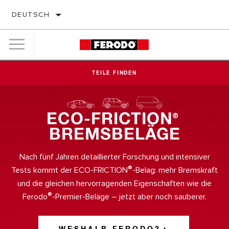
DEUTSCH
TEILE FINDEN
ECO-FRICTION
®
BREMSBELÄGE
Nach fünf Jahren detaillierter Forschung und intensiver
®
Tests kommt der ECO-FRICTION
-Belag: mehr Bremskraft
und die gleichen hervorragenden Eigenschaften wie die
®
Ferodo
-Premier-Beläge – jetzt aber noch sauberer.