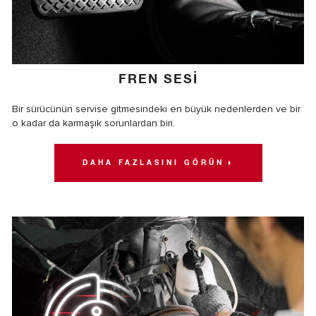
FREN SESİ
Bir sürücünün servise gitmesindeki en büyük nedenlerden ve bir
o kadar da karmaşık sorunlardan biri.
DAHA FAZLASINI GÖRÜN