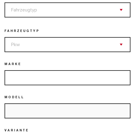
FAHRZEUGTYP
MARKE
MODELL
VARIANTE