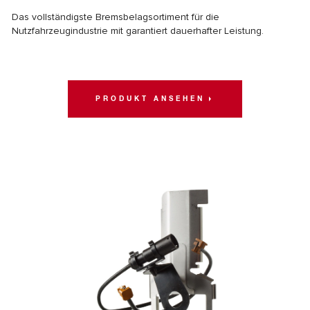
Das vollständigste Bremsbelagsortiment für die
Nutzfahrzeugindustrie mit garantiert dauerhafter Leistung.
PRODUKT ANSEHEN