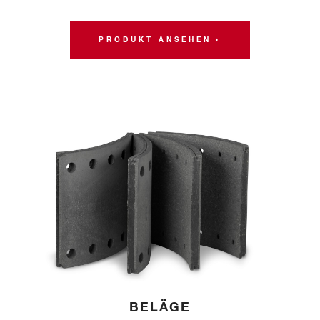
PRODUKT ANSEHEN
BELÄGE