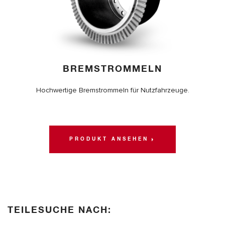
BREMSTROMMELN
Hochwertige Bremstrommeln für Nutzfahrzeuge.
PRODUKT ANSEHEN
TEILESUCHE NACH: