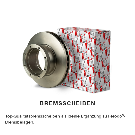
BREMSSCHEIBEN
®
Top-Qualitätsbremsscheiben als ideale Ergänzung zu Ferodo
-
Bremsbelägen.