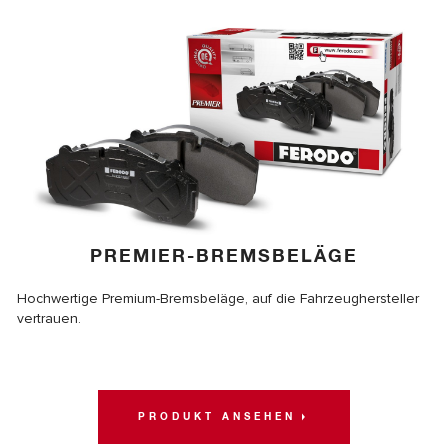
PREMIER-BREMSBELÄGE
Hochwertige Premium-Bremsbeläge, auf die Fahrzeughersteller
vertrauen.
PRODUKT ANSEHEN