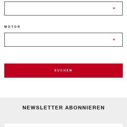
MOTOR
SUCHEN
NEWSLETTER ABONNIEREN