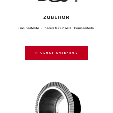
ZUBEHÖR
Das perfekte Zubehör für unsere Bremsenteile.
PRODUKT ANSEHEN