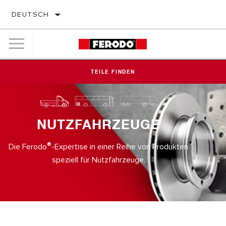
DEUTSCH
TEILE FINDEN
NUTZFAHRZEUGE
®
Die Ferodo
-Expertise in einer Reihe von Produkten
speziell für Nutzfahrzeuge.