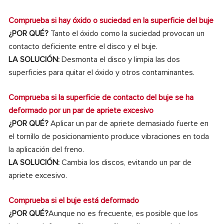
Comprueba si hay óxido o suciedad en la superficie del buje
¿POR QUÉ?
Tanto el óxido como la suciedad provocan un
contacto deficiente entre el disco y el buje.
LA SOLUCIÓN:
Desmonta el disco y limpia las dos
superficies para quitar el óxido y otros contaminantes.
Comprueba si la superficie de contacto del buje se ha
deformado por un par de apriete excesivo
¿POR QUÉ?
Aplicar un par de apriete demasiado fuerte en
el tornillo de posicionamiento produce vibraciones en toda
la aplicación del freno.
LA SOLUCIÓN:
Cambia los discos, evitando un par de
apriete excesivo.
Comprueba si el buje está deformado
¿POR QUÉ?
Aunque no es frecuente, es posible que los