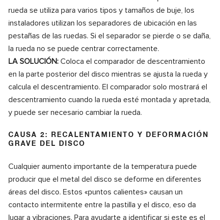
rueda se utiliza para varios tipos y tamaños de buje, los
instaladores utilizan los separadores de ubicación en las
pestañas de las ruedas. Si el separador se pierde o se daña,
la rueda no se puede centrar correctamente.
LA SOLUCIÓN:
Coloca el comparador de descentramiento
en la parte posterior del disco mientras se ajusta la rueda y
calcula el descentramiento. El comparador solo mostrará el
descentramiento cuando la rueda esté montada y apretada,
y puede ser necesario cambiar la rueda.
CAUSA 2: RECALENTAMIENTO Y DEFORMACIÓN
GRAVE DEL DISCO
Cualquier aumento importante de la temperatura puede
producir que el metal del disco se deforme en diferentes
áreas del disco. Estos «puntos calientes» causan un
contacto intermitente entre la pastilla y el disco, eso da
lugar a vibraciones. Para ayudarte a identificar si este es el