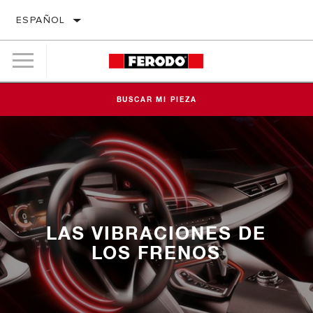
ESPAÑOL
BUSCAR MI PIEZA
LAS VIBRACIONES DE
LOS FRENOS