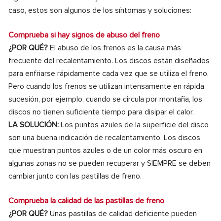
caso, estos son algunos de los síntomas y soluciones:
Comprueba si hay signos de abuso del freno
¿POR QUÉ?
El abuso de los frenos es la causa más
frecuente del recalentamiento. Los discos están diseñados
para enfriarse rápidamente cada vez que se utiliza el freno.
Pero cuando los frenos se utilizan intensamente en rápida
sucesión, por ejemplo, cuando se circula por montaña, los
discos no tienen suficiente tiempo para disipar el calor.
LA SOLUCIÓN:
Los puntos azules de la superficie del disco
son una buena indicación de recalentamiento. Los discos
que muestran puntos azules o de un color más oscuro en
algunas zonas no se pueden recuperar y SIEMPRE se deben
cambiar junto con las pastillas de freno.
Comprueba la calidad de las pastillas de freno
¿POR QUÉ?
Unas pastillas de calidad deficiente pueden