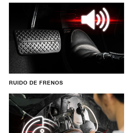
RUIDO DE FRENOS