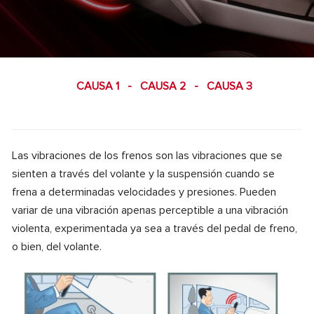
CAUSA 1
-
CAUSA 2
-
CAUSA 3
Las vibraciones de los frenos son las vibraciones que se
sienten a través del volante y la suspensión cuando se
frena a determinadas velocidades y presiones. Pueden
variar de una vibración apenas perceptible a una vibración
violenta, experimentada ya sea a través del pedal de freno,
o bien, del volante.