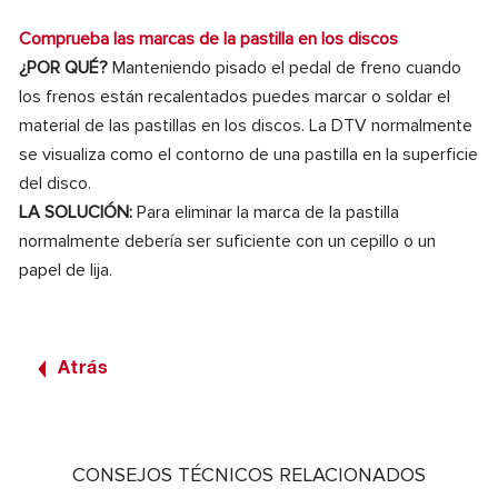
Comprueba las marcas de la pastilla en los discos
¿POR QUÉ?
Manteniendo pisado el pedal de freno cuando
los frenos están recalentados puedes marcar o soldar el
material de las pastillas en los discos. La DTV normalmente
se visualiza como el contorno de una pastilla en la superficie
del disco.
LA SOLUCIÓN:
Para eliminar la marca de la pastilla
normalmente debería ser suficiente con un cepillo o un
papel de lija.
Atrás
CONSEJOS TÉCNICOS RELACIONADOS