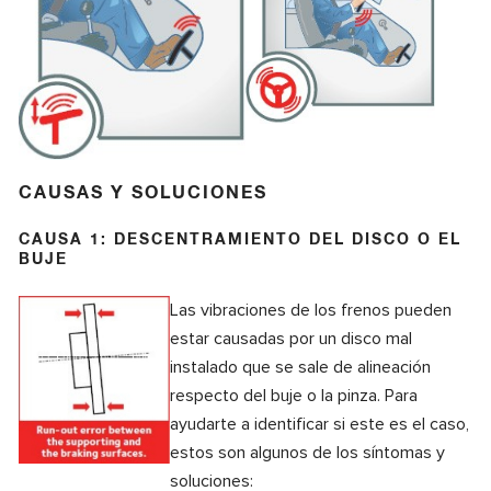
CAUSAS Y SOLUCIONES
CAUSA 1: DESCENTRAMIENTO DEL DISCO O EL
BUJE
Las vibraciones de los frenos pueden
estar causadas por un disco mal
instalado que se sale de alineación
respecto del buje o la pinza. Para
ayudarte a identificar si este es el caso,
estos son algunos de los síntomas y
soluciones: