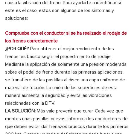
causa la vibración del freno. Para ayudarte a identificar si
este es el caso, estos son algunos de los síntomas y
soluciones:
Comprueba con el conductor si se ha realizado el rodaje de
los frenos correctamente
¿POR QUÉ?
Para obtener el mejor rendimiento de los
frenos, es básico seguir el procedimiento de rodaje.
Mediante la aplicación de solamente una presión moderada
sobre el pedal de freno durante las primeras aplicaciones,
se transfiere de las pastillas al disco una capa uniforme de
material de fricción. La unión de las superficies de esta
manera aumenta la seguridad y evita las vibraciones
relacionadas con la DTV.
LA SOLUCIÓN:
Más vale prevenir que curar. Cada vez que
montes unas pastillas nuevas, informa a los conductores de
que deben evitar dar frenazos bruscos durante los primeros