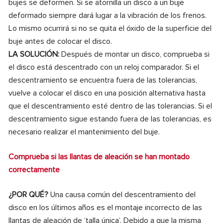
bujes se deformen. Si se atornilla un disco a un buje
deformado siempre dará lugar a la vibración de los frenos.
Lo mismo ocurrirá si no se quita el óxido de la superficie del
buje antes de colocar el disco.
LA SOLUCIÓN:
Después de montar un disco, comprueba si
el disco está descentrado con un reloj comparador. Si el
descentramiento se encuentra fuera de las tolerancias,
vuelve a colocar el disco en una posición alternativa hasta
que el descentramiento esté dentro de las tolerancias. Si el
descentramiento sigue estando fuera de las tolerancias, es
necesario realizar el mantenimiento del buje.
Comprueba si las llantas de aleación se han montado
correctamente
¿POR QUÉ?
Una causa común del descentramiento del
disco en los últimos años es el montaje incorrecto de las
llantas de aleación de ‘talla única’. Debido a que la misma