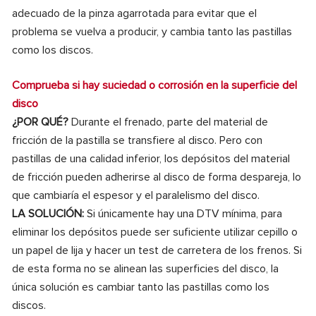
adecuado de la pinza agarrotada para evitar que el
problema se vuelva a producir, y cambia tanto las pastillas
como los discos.
Comprueba si hay suciedad o corrosión en la superficie del
disco
¿POR QUÉ?
Durante el frenado, parte del material de
fricción de la pastilla se transfiere al disco. Pero con
pastillas de una calidad inferior, los depósitos del material
de fricción pueden adherirse al disco de forma despareja, lo
que cambiaría el espesor y el paralelismo del disco.
LA SOLUCIÓN:
Si únicamente hay una DTV mínima, para
eliminar los depósitos puede ser suficiente utilizar cepillo o
un papel de lija y hacer un test de carretera de los frenos. Si
de esta forma no se alinean las superficies del disco, la
única solución es cambiar tanto las pastillas como los
discos.