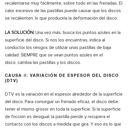
recalentarse muy fácilmente, sobre todo en las frenadas. El
calor excesivo de las pastillas puede causar que los discos
se recalienten, lo que produciría la deformación del disco.
LA SOLUCIÓN:
Una vez más, busca los puntos azules en la
superficie del disco. Si nos los encuentras, indica al
conductor los riesgos de utilizar unas pastillas de baja
calidad. SIEMPRE que se vean puntos azules en el
disco, cambia las pastillas y los discos.
CAUSA 3: VARIACIÓN DE ESPESOR DEL DISCO
(DTV)
DTV es la variación en el espesor alrededor de la superficie
del disco. Para conseguir un frenado eficaz, el disco debe
tener el mismo grosor en toda la superficie. Si la superficie
de fricción es desigual, la pastilla pierde y recupera el
contacto con los discos a medida que gira. Y eso es lo que