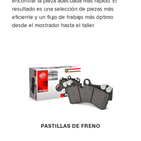
encontrar la pieza adecuada más rápido. El
resultado es una selección de piezas más
eficiente y un flujo de trabajo más óptimo
desde el mostrador hasta el taller.
PASTILLAS DE FRENO