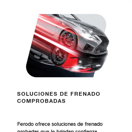
SOLUCIONES DE FRENADO
COMPROBADAS
Ferodo ofrece soluciones de frenado
probadas que le brindan confianza.