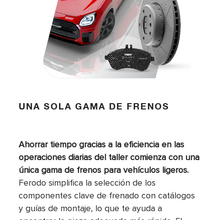
UNA SOLA GAMA DE FRENOS
Ahorrar tiempo gracias a la eficiencia en las
operaciones diarias del taller comienza con una
única gama de frenos para vehículos ligeros.
Ferodo simplifica la selección de los
componentes clave de frenado con catálogos
y guías de montaje, lo que te ayuda a