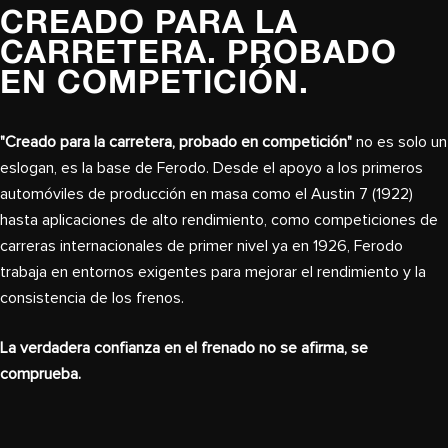
CREADO PARA LA
CARRETERA. PROBADO
EN COMPETICIÓN.
"Creado para la carretera, probado en competición"
no es solo un
eslogan, es la base de Ferodo. Desde el apoyo a los primeros
automóviles de producción en masa como el Austin 7 (1922)
hasta aplicaciones de alto rendimiento, como competiciones de
carreras internacionales de primer nivel ya en 1926, Ferodo
trabaja en entornos exigentes para mejorar el rendimiento y la
consistencia de los frenos.
La verdadera confianza en el frenado no se afirma, se
comprueba.