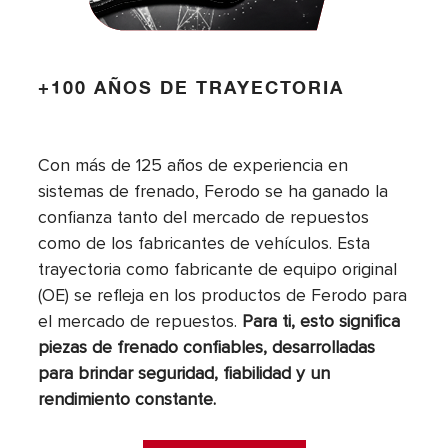
+100 AÑOS DE TRAYECTORIA
Con más de 125 años de experiencia en
sistemas de frenado, Ferodo se ha ganado la
confianza tanto del mercado de repuestos
como de los fabricantes de vehículos. Esta
trayectoria como fabricante de equipo original
(OE) se refleja en los productos de Ferodo para
el mercado de repuestos.
Para ti, esto significa
piezas de frenado confiables, desarrolladas
para brindar seguridad, fiabilidad y un
rendimiento constante.