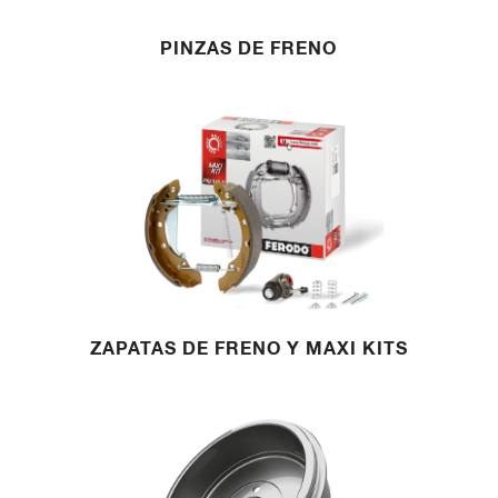
PINZAS DE FRENO
ZAPATAS DE FRENO Y MAXI KITS