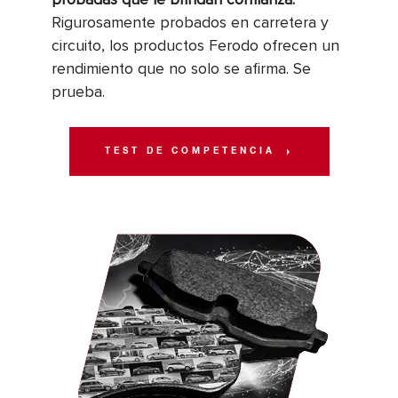
Rigurosamente probados en carretera y
circuito, los productos Ferodo ofrecen un
rendimiento que no solo se afirma. Se
prueba.
TEST DE COMPETENCIA