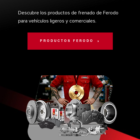
Descubre los productos de frenado de Ferodo
para vehículos ligeros y comerciales.
PRODUCTOS FERODO