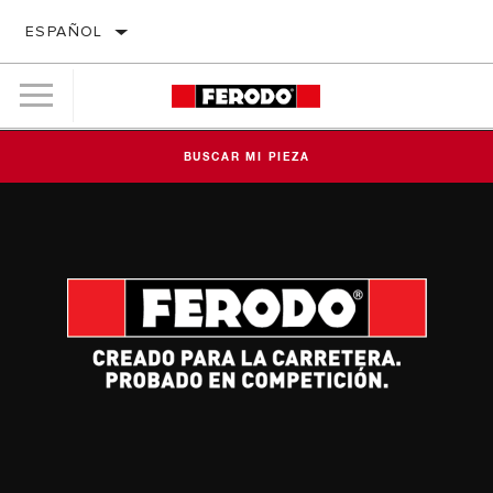
ESPAÑOL
BUSCAR MI PIEZA