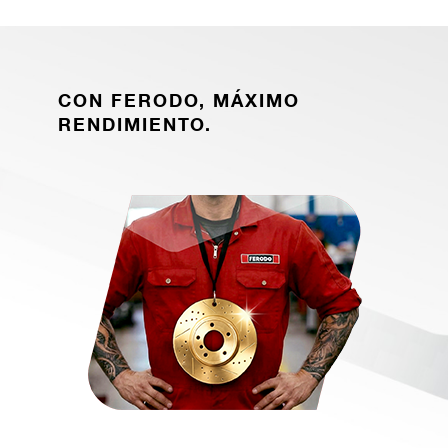
CON FERODO, MÁXIMO
RENDIMIENTO.