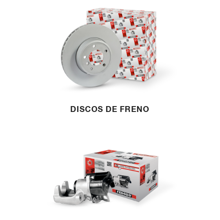
DISCOS DE FRENO