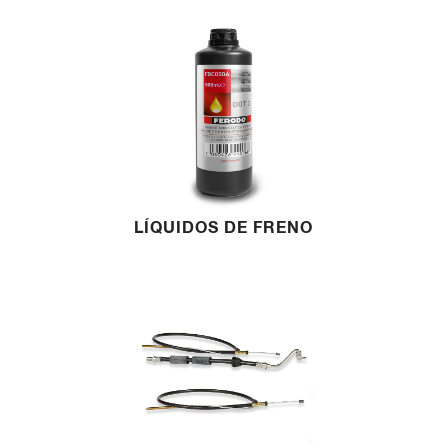
LÍQUIDOS DE FRENO