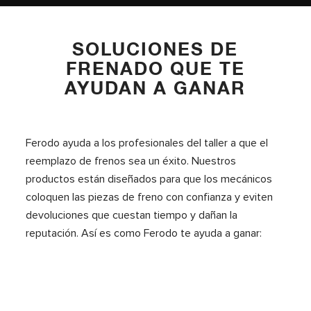
SOLUCIONES DE
FRENADO QUE TE
AYUDAN A GANAR
Ferodo ayuda a los profesionales del taller a que el
reemplazo de frenos sea un éxito. Nuestros
productos están diseñados para que los mecánicos
coloquen las piezas de freno con confianza y eviten
devoluciones que cuestan tiempo y dañan la
reputación. Así es como Ferodo te ayuda a ganar: