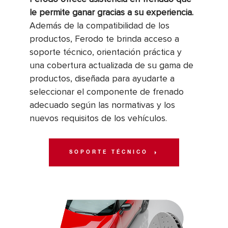
le permite ganar gracias a su experiencia.
Además de la compatibilidad de los
productos, Ferodo te brinda acceso a
soporte técnico, orientación práctica y
una cobertura actualizada de su gama de
productos, diseñada para ayudarte a
seleccionar el componente de frenado
adecuado según las normativas y los
nuevos requisitos de los vehículos.
SOPORTE TÉCNICO