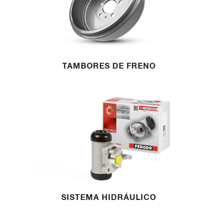
TAMBORES DE FRENO
SISTEMA HIDRÁULICO