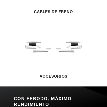
CABLES DE FRENO
ACCESORIOS
CON FERODO, MÁXIMO
RENDIMIENTO