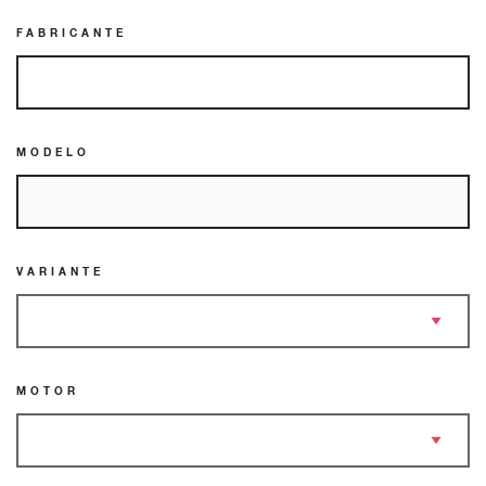
FABRICANTE
MODELO
VARIANTE
MOTOR