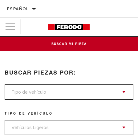
ESPAÑOL
BUSCAR MI PIEZA
BUSCAR PIEZAS POR:
TIPO DE VEHÍCULO