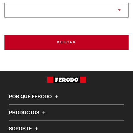
BUSCAR
POR QUÉ FERODO
PRODUCTOS
SOPORTE