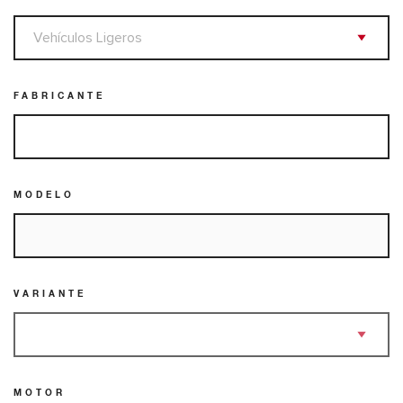
FABRICANTE
MODELO
VARIANTE
MOTOR