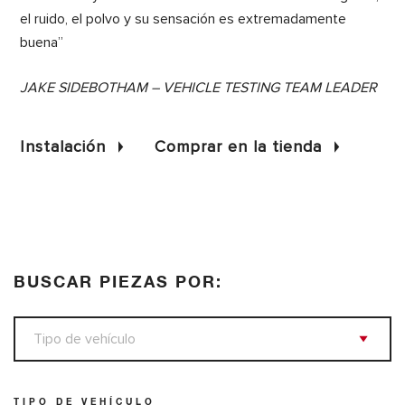
el ruido, el polvo y su sensación es extremadamente
buena”
JAKE SIDEBOTHAM – VEHICLE TESTING TEAM LEADER
Instalación
Comprar en la tienda
BUSCAR PIEZAS POR:
TIPO DE VEHÍCULO