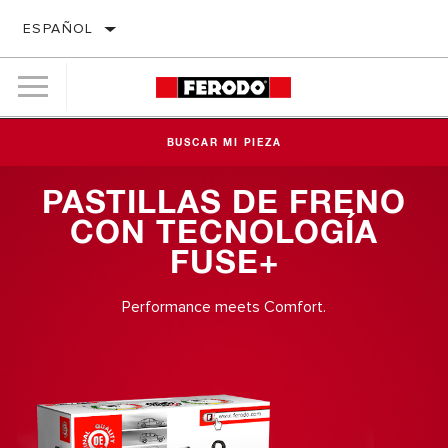
ESPAÑOL
BUSCAR MI PIEZA
PASTILLAS DE FRENO
CON TECNOLOGÍA
FUSE+
Performance meets Comfort.