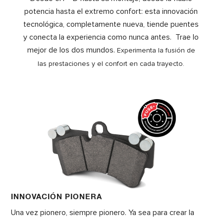
potencia hasta el extremo confort: esta innovación
tecnológica, completamente nueva, tiende puentes
y conecta la experiencia como nunca antes. Trae lo
mejor de los dos mundos.
Experimenta la fusión de
las prestaciones y el confort en cada trayecto.
INNOVACIÓN PIONERA
Una vez pionero, siempre pionero. Ya sea para crear la