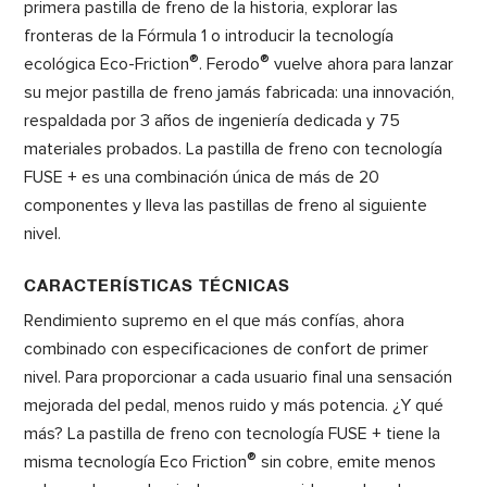
primera pastilla de freno de la historia, explorar las
fronteras de la Fórmula 1 o introducir la tecnología
®
®
ecológica Eco-Friction
. Ferodo
vuelve ahora para lanzar
su mejor pastilla de freno jamás fabricada: una innovación,
respaldada por 3 años de ingeniería dedicada y 75
materiales probados. La pastilla de freno con tecnología
FUSE + es una combinación única de más de 20
componentes y lleva las pastillas de freno al siguiente
nivel.
CARACTERÍSTICAS TÉCNICAS
Rendimiento supremo en el que más confías, ahora
combinado con especificaciones de confort de primer
nivel. Para proporcionar a cada usuario final una sensación
mejorada del pedal, menos ruido y más potencia. ¿Y qué
más? La pastilla de freno con tecnología FUSE + tiene la
®
misma tecnología Eco Friction
sin cobre, emite menos