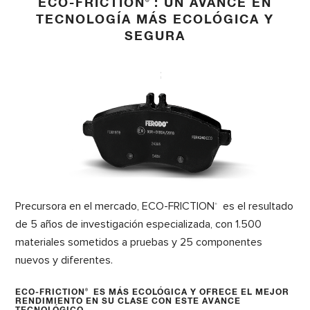
ECO-FRICTION
: UN AVANCE EN
®
TECNOLOGÍA MÁS ECOLÓGICA Y
SEGURA
Precursora en el mercado, ECO-FRICTION
es el resultado
®
de 5 años de investigación especializada, con 1.500
materiales sometidos a pruebas y 25 componentes
nuevos y diferentes.
ECO-FRICTION
®
ES MÁS ECOLÓGICA Y OFRECE EL MEJOR
RENDIMIENTO EN SU CLASE CON ESTE AVANCE