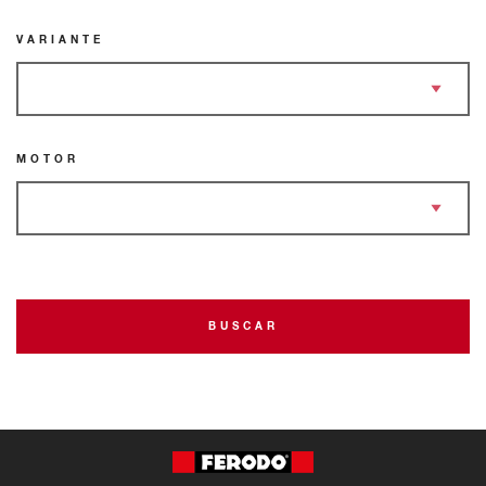
VARIANTE
MOTOR
BUSCAR