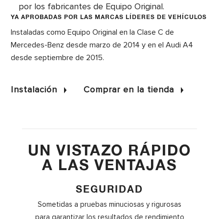
por los fabricantes de Equipo Original.
YA APROBADAS POR LAS MARCAS LÍDERES DE VEHÍCULOS
Instaladas como Equipo Original en la Clase C de
Mercedes-Benz desde marzo de 2014 y en el Audi A4
desde septiembre de 2015.
Instalación
Comprar en la tienda
UN VISTAZO RÁPIDO
A LAS VENTAJAS
SEGURIDAD
Sometidas a pruebas minuciosas y rigurosas
para garantizar los resultados de rendimiento