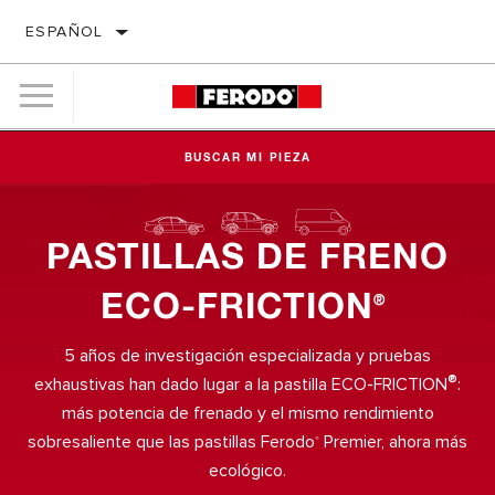
ESPAÑOL
BUSCAR MI PIEZA
PASTILLAS DE FRENO
ECO-FRICTION
®
5 años de investigación especializada y pruebas
®
exhaustivas han dado lugar a la pastilla ECO-FRICTION
:
más potencia de frenado y el mismo rendimiento
sobresaliente que las pastillas Ferodo
Premier, ahora más
®
ecológico.