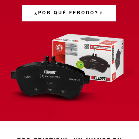
¿POR QUÉ FERODO?