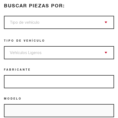
BUSCAR PIEZAS POR:
TIPO DE VEHÍCULO
FABRICANTE
MODELO