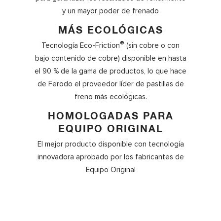
y un mayor poder de frenado
MÁS ECOLÓGICAS
®
Tecnología Eco-Friction
(sin cobre o con
bajo contenido de cobre) disponible en hasta
el 90 % de la gama de productos, lo que hace
de Ferodo el proveedor líder de pastillas de
freno más ecológicas.
HOMOLOGADAS PARA
EQUIPO ORIGINAL
El mejor producto disponible con tecnología
innovadora aprobado por los fabricantes de
Equipo Original