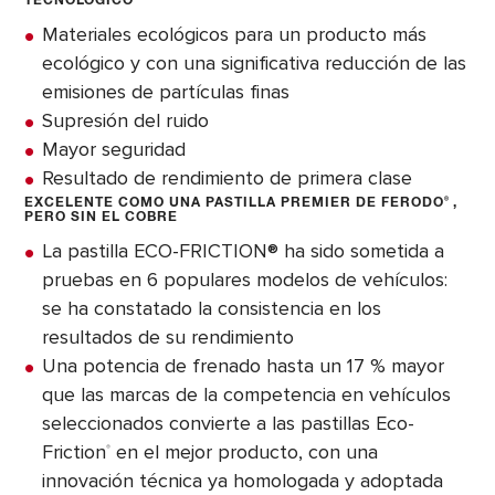
TECNOLÓGICO
Materiales ecológicos para un producto más
ecológico y con una significativa reducción de las
emisiones de partículas finas
Supresión del ruido
Mayor seguridad
Resultado de rendimiento de primera clase
EXCELENTE COMO UNA PASTILLA PREMIER DE FERODO
®
,
PERO SIN EL COBRE
La pastilla ECO-FRICTION® ha sido sometida a
pruebas en 6 populares modelos de vehículos:
se ha constatado la consistencia en los
resultados de su rendimiento
Una potencia de frenado hasta un 17 % mayor
que las marcas de la competencia en vehículos
seleccionados convierte a las pastillas Eco-
Friction
en el mejor producto, con una
®
innovación técnica ya homologada y adoptada