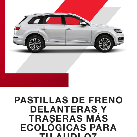
PASTILLAS DE FRENO
DELANTERAS Y
TRASERAS MÁS
ECOLÓGICAS PARA