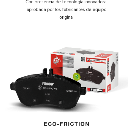
Con presencia de tecnología innovadora,
aprobada por los fabricantes de equipo
original
ECO-FRICTION