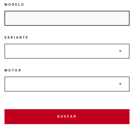
MODELO
VARIANTE
MOTOR
BUSCAR