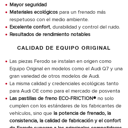
Mayor seguridad
Materiales ecológicos
para un frenado más
respetuoso con el medio ambiente.
Excelente confort
, durabilidad y control del ruido.
Resultados de rendimiento notables
CALIDAD DE EQUIPO ORIGINAL
Las piezas Ferodo se instalan en origen como
Equipo Original en modelos como el Audi Q7 y una
gran variedad de otros modelos de Audi.
La misma calidad y credenciales ecológicas tanto
para Audi OE como para el mercado de posventa
Las pastillas de freno ECO-FRICTION®
no solo
cumplen con los estándares de los fabricantes de
vehículos, sino que
la potencia de frenado, la
consistencia, la calidad de fabricación y el confort