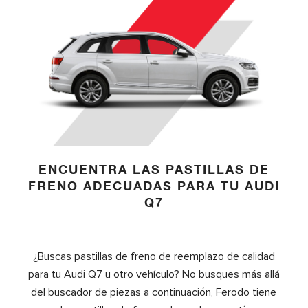
ENCUENTRA LAS PASTILLAS DE
FRENO ADECUADAS PARA TU AUDI
Q7
¿Buscas pastillas de freno de reemplazo de calidad
para tu Audi Q7 u otro vehículo? No busques más allá
del buscador de piezas a continuación, Ferodo tiene