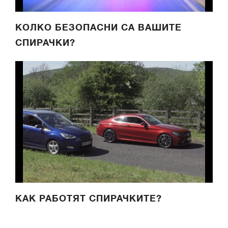
КОЛКО БЕЗОПАСНИ СА ВАШИТЕ
СПИРАЧКИ?
КАК РАБОТЯТ СПИРАЧКИТЕ?