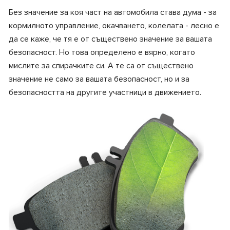
Без значение за коя част на автомобила става дума - за
кормилното управление, окачването, колелата - лесно е
да се каже, че тя е от съществено значение за вашата
безопасност. Но това определено е вярно, когато
мислите за спирачките си. А те са от съществено
значение не само за вашата безопасност, но и за
безопасността на другите участници в движението.