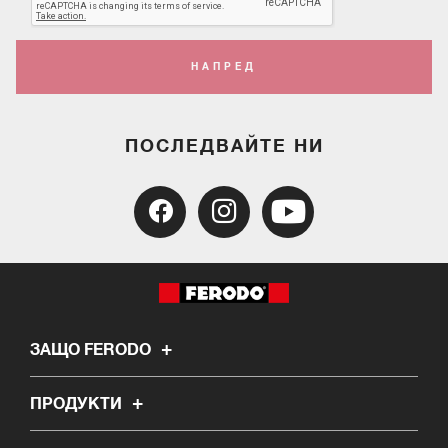
НАПРЕД
ПОСЛЕДВАЙТЕ НИ
ЗАЩО FERODO
ПРОДУКТИ