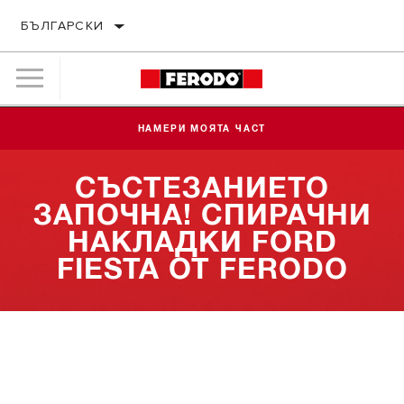
БЪЛГАРСКИ
НАМЕРИ МОЯТА ЧАСТ
СЪСТЕЗАНИЕТО
ЗАПОЧНА! СПИРАЧНИ
НАКЛАДКИ FORD
FIESTA ОТ FERODO