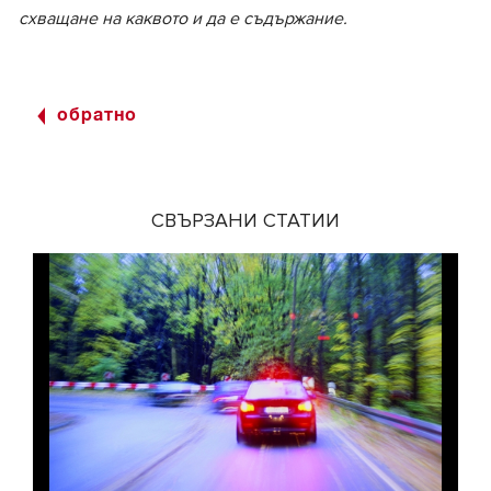
схващане на каквото и да е съдържание.
обратно
СВЪРЗАНИ СТАТИИ