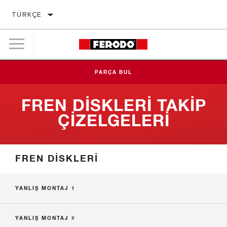
TÜRKÇE
PARÇA BUL
FREN DISKLERI TAKIP
ÇIZELGELERI
FREN DISKLERI
YANLIŞ MONTAJ 1
YANLIŞ MONTAJ 2