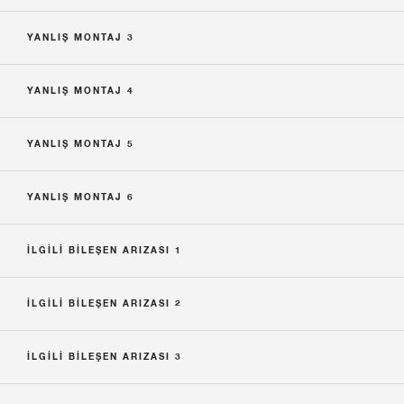
YANLIŞ MONTAJ 3
YANLIŞ MONTAJ 4
YANLIŞ MONTAJ 5
YANLIŞ MONTAJ 6
ILGILI BILEŞEN ARIZASI 1
ILGILI BILEŞEN ARIZASI 2
ILGILI BILEŞEN ARIZASI 3