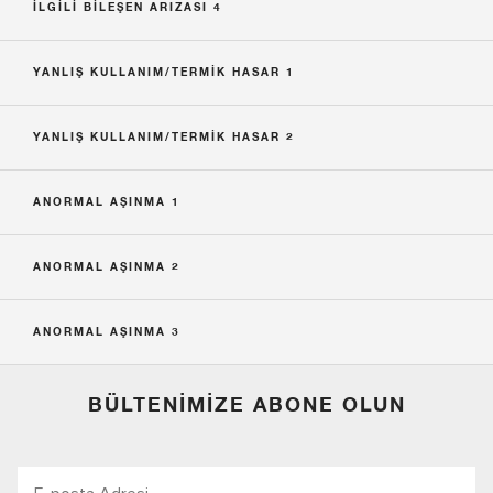
ILGILI BILEŞEN ARIZASI 4
YANLIŞ KULLANIM/TERMIK HASAR 1
YANLIŞ KULLANIM/TERMIK HASAR 2
ANORMAL AŞINMA 1
ANORMAL AŞINMA 2
ANORMAL AŞINMA 3
BÜLTENIMIZE ABONE OLUN